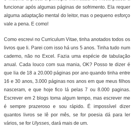
funcionar após algumas páginas de sofrimento. Ela requer
alguma adaptação mental do leitor, mas o pequeno esforço
vale a pena. E como!
Como escrevi no Curriculum Vitae, tinha anotados todos os
livros que li. Parei com isso há uns 5 anos. Tinha tudo num
caderno, não no Excel. Fazia uma espécie de tabulação
anual. Cada louco com sua mania, OK? Posso te dizer é
que lia de 18 a 20.000 páginas por ano quando tinha entre
16 e 30 anos, 3.000 páginas nos anos em que meus filhos
nasceram, e que hoje fico lá pelas 7 ou 8.000 paginas.
Escrever em 2 blogs toma algum tempo, mas escrever me
é sempre prazeroso e sou rápido. É impossível dizer
quantos livros se lê por mês, se for poesia dá para ler
vários, se for
Ulysses
, dará mais de um.