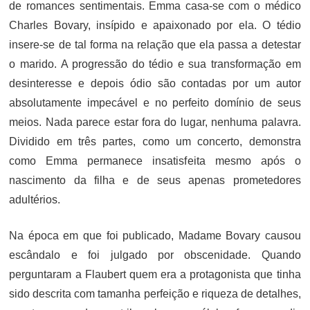
de romances sentimentais. Emma casa-se com o médico
Charles Bovary, insípido e apaixonado por ela. O tédio
insere-se de tal forma na relação que ela passa a detestar
o marido. A progressão do tédio e sua transformação em
desinteresse e depois ódio são contadas por um autor
absolutamente impecável e no perfeito domínio de seus
meios. Nada parece estar fora do lugar, nenhuma palavra.
Dividido em três partes, como um concerto, demonstra
como Emma permanece insatisfeita mesmo após o
nascimento da filha e de seus apenas prometedores
adultérios.
Na época em que foi publicado, Madame Bovary causou
escândalo e foi julgado por obscenidade. Quando
perguntaram a Flaubert quem era a protagonista que tinha
sido descrita com tamanha perfeição e riqueza de detalhes,