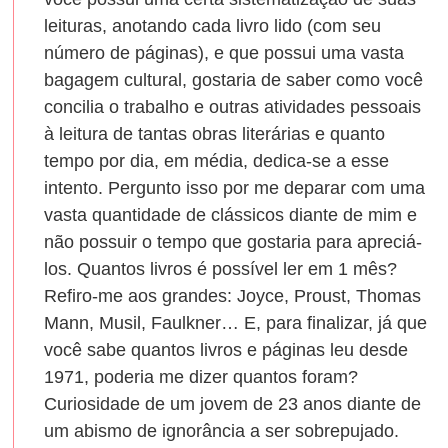
leituras, anotando cada livro lido (com seu
número de páginas), e que possui uma vasta
bagagem cultural, gostaria de saber como você
concilia o trabalho e outras atividades pessoais
à leitura de tantas obras literárias e quanto
tempo por dia, em média, dedica-se a esse
intento. Pergunto isso por me deparar com uma
vasta quantidade de clássicos diante de mim e
não possuir o tempo que gostaria para apreciá-
los. Quantos livros é possível ler em 1 mês?
Refiro-me aos grandes: Joyce, Proust, Thomas
Mann, Musil, Faulkner… E, para finalizar, já que
você sabe quantos livros e páginas leu desde
1971, poderia me dizer quantos foram?
Curiosidade de um jovem de 23 anos diante de
um abismo de ignorância a ser sobrepujado.