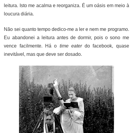
leitura. Isto me acalma e reorganiza. É um oásis em meio à
loucura diária.
Não sei quanto tempo dedico-me a ler e nem me programo.
Eu abandonei a leitura antes de dormir, pois o sono me
vence facilmente. Há o
time eater
do facebook, quase
inevitável, mas que deve ser dosado.