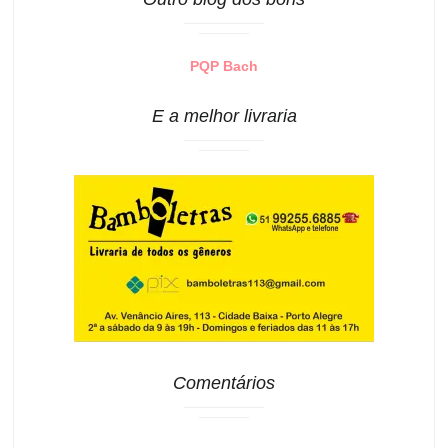
PQP Bach
E a melhor livraria
Comentários