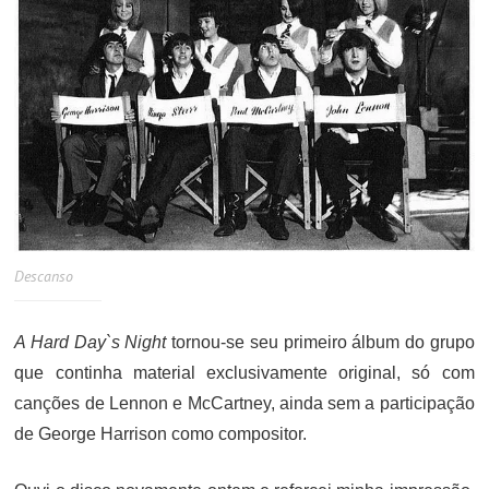
Descanso
A Hard Day`s Night
tornou-se seu primeiro álbum do grupo
que continha material exclusivamente original, só com
canções de Lennon e McCartney, ainda sem a participação
de George Harrison como compositor.