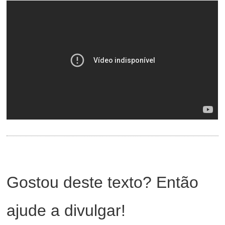
Gostou deste texto? Então
ajude a divulgar!