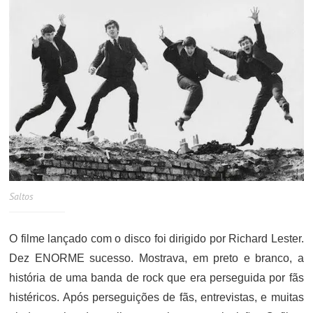
Saltos
O filme lançado com o disco foi dirigido por Richard Lester.
Dez ENORME sucesso. Mostrava, em preto e branco, a
história de uma banda de rock que era perseguida por fãs
histéricos. Após perseguições de fãs, entrevistas, e muitas