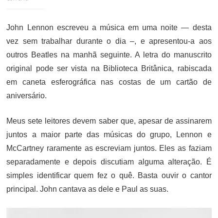
John Lennon escreveu a música em uma noite — desta
vez sem trabalhar durante o dia –, e apresentou-a aos
outros Beatles na manhã seguinte. A letra do manuscrito
original pode ser vista na Biblioteca Britânica, rabiscada
em caneta esferográfica nas costas de um cartão de
aniversário.
Meus sete leitores devem saber que, apesar de assinarem
juntos a maior parte das músicas do grupo, Lennon e
McCartney raramente as escreviam juntos. Eles as faziam
separadamente e depois discutiam alguma alteração. É
simples identificar quem fez o quê. Basta ouvir o cantor
principal. John cantava as dele e Paul as suas.