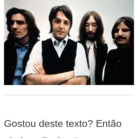
Gostou deste texto? Então