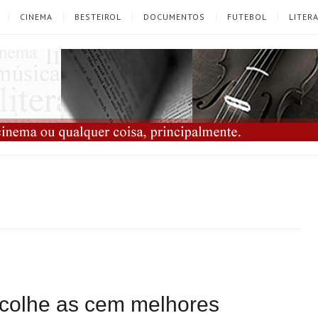
CINEMA
BESTEIROL
DOCUMENTOS
FUTEBOL
LITER
escolhe as cem melhores