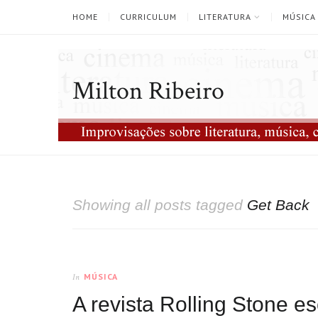
HOME
CURRICULUM
LITERATURA
MÚSICA
Milton Ribeiro
Showing all posts tagged
Get Back
MÚSICA
In
A revista Rolling Stone 