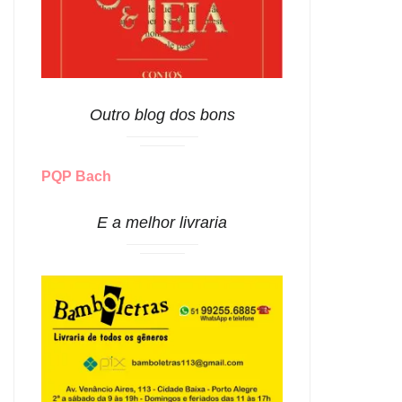
Outro blog dos bons
PQP Bach
E a melhor livraria