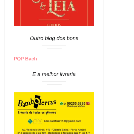
Outro blog dos bons
PQP Bach
E a melhor livraria