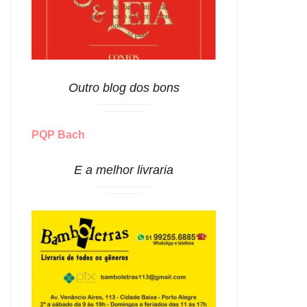
Outro blog dos bons
PQP Bach
E a melhor livraria