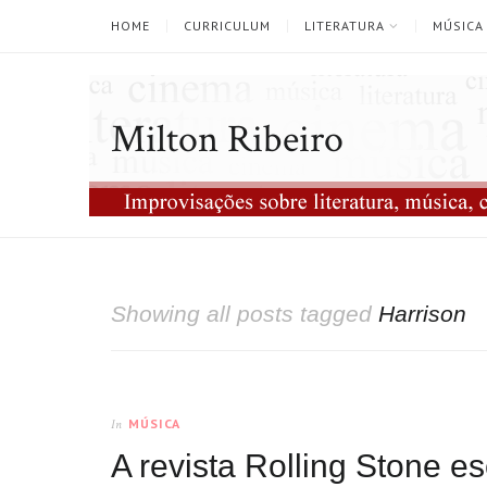
HOME
CURRICULUM
LITERATURA
MÚSICA
Milton Ribeiro
Showing all posts tagged
Harrison
MÚSICA
In
A revista Rolling Stone 