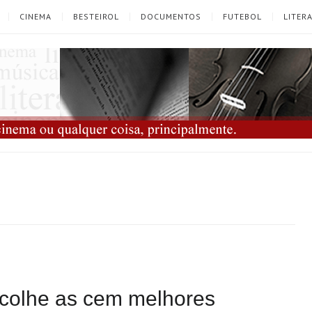
CINEMA
BESTEIROL
DOCUMENTOS
FUTEBOL
LITER
escolhe as cem melhores