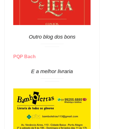
Outro blog dos bons
PQP Bach
E a melhor livraria