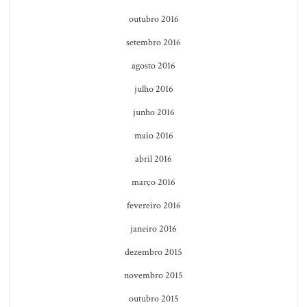
outubro 2016
setembro 2016
agosto 2016
julho 2016
junho 2016
maio 2016
abril 2016
março 2016
fevereiro 2016
janeiro 2016
dezembro 2015
novembro 2015
outubro 2015