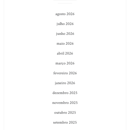
agosto 2026
julho 2026
junho 2026
maio 2026
abril 2026
março 2026
fevereiro 2026
janeiro 2026
dezembro 2025
novembro 2025
outubro 2025
setembro 2025