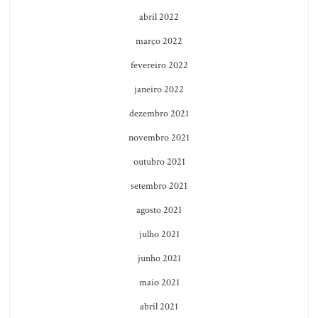
abril 2022
março 2022
fevereiro 2022
janeiro 2022
dezembro 2021
novembro 2021
outubro 2021
setembro 2021
agosto 2021
julho 2021
junho 2021
maio 2021
abril 2021