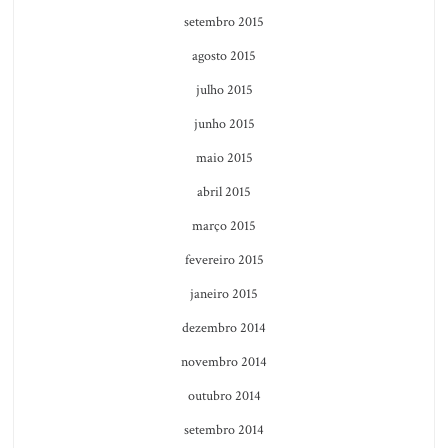
setembro 2015
agosto 2015
julho 2015
junho 2015
maio 2015
abril 2015
março 2015
fevereiro 2015
janeiro 2015
dezembro 2014
novembro 2014
outubro 2014
setembro 2014