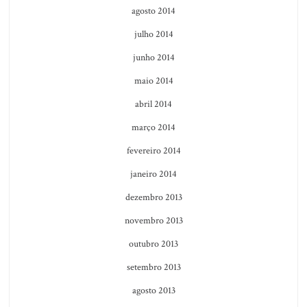
agosto 2014
julho 2014
junho 2014
maio 2014
abril 2014
março 2014
fevereiro 2014
janeiro 2014
dezembro 2013
novembro 2013
outubro 2013
setembro 2013
agosto 2013