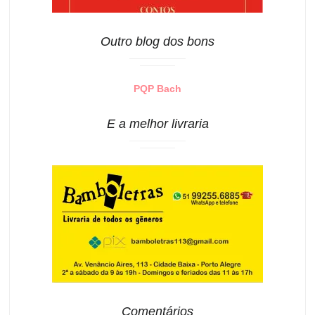
Outro blog dos bons
PQP Bach
E a melhor livraria
Comentários