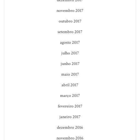
dezembro 2017
novembro 2017
outubro 2017
setembro 2017
agosto 2017
julho 2017
junho 2017
maio 2017
abril 2017
março 2017
fevereiro 2017
janeiro 2017
dezembro 2016
novembro 2016