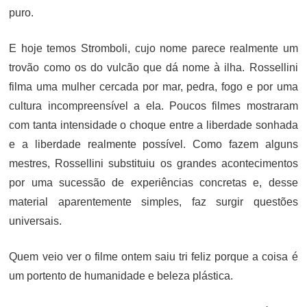
puro.
E hoje temos Stromboli, cujo nome parece realmente um
trovão como os do vulcão que dá nome à ilha. Rossellini
filma uma mulher cercada por mar, pedra, fogo e por uma
cultura incompreensível a ela. Poucos filmes mostraram
com tanta intensidade o choque entre a liberdade sonhada
e a liberdade realmente possível. Como fazem alguns
mestres, Rossellini substituiu os grandes acontecimentos
por uma sucessão de experiências concretas e, desse
material aparentemente simples, faz surgir questões
universais.
Quem veio ver o filme ontem saiu tri feliz porque a coisa é
um portento de humanidade e beleza plástica.