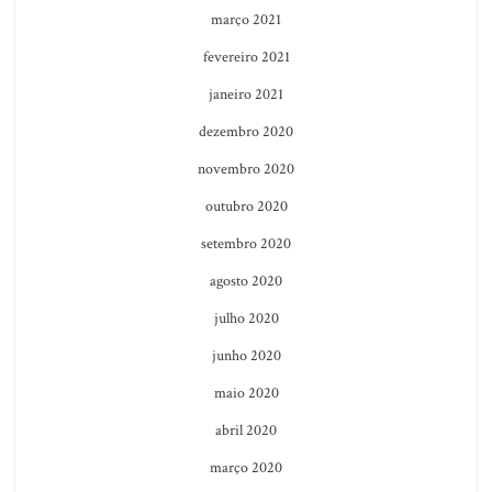
março 2021
fevereiro 2021
janeiro 2021
dezembro 2020
novembro 2020
outubro 2020
setembro 2020
agosto 2020
julho 2020
junho 2020
maio 2020
abril 2020
março 2020