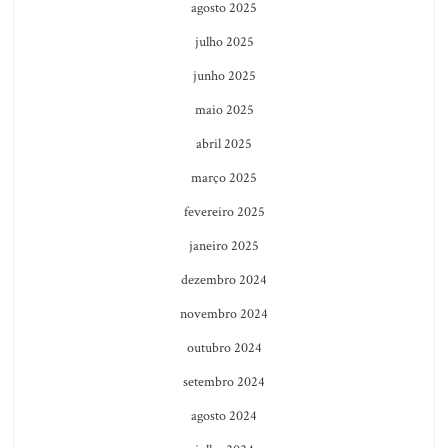
agosto 2025
julho 2025
junho 2025
maio 2025
abril 2025
março 2025
fevereiro 2025
janeiro 2025
dezembro 2024
novembro 2024
outubro 2024
setembro 2024
agosto 2024