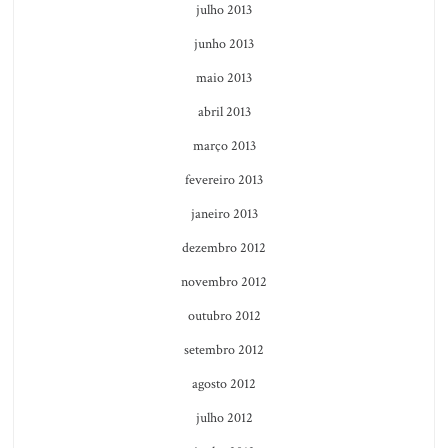
julho 2013
junho 2013
maio 2013
abril 2013
março 2013
fevereiro 2013
janeiro 2013
dezembro 2012
novembro 2012
outubro 2012
setembro 2012
agosto 2012
julho 2012