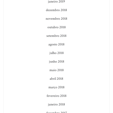
janeiro 2019
dezembro 2018
novembro 2018
outubro 2018
setembro 2018
agosto 2018
julho 2018
junho 2018
maio 2018
abril 2018
março 2018
fevereiro 2018
janeiro 2018