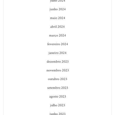
julho 2024
junho 2024
maio 2024
abril 2024
março 2024
fevereiro 2024
janeiro 2024
dezembro 2023
novembro 2023
outubro 2023
setembro 2023
agosto 2023
julho 2023
junho 2023