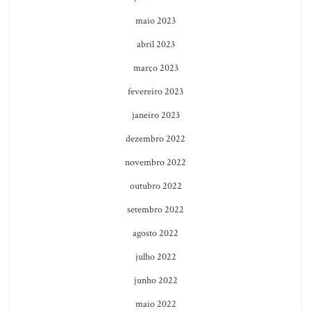
maio 2023
abril 2023
março 2023
fevereiro 2023
janeiro 2023
dezembro 2022
novembro 2022
outubro 2022
setembro 2022
agosto 2022
julho 2022
junho 2022
maio 2022