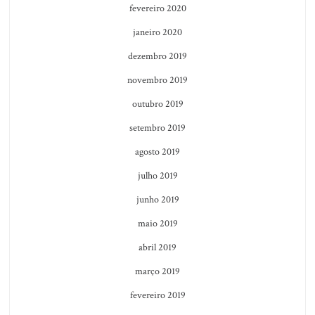
fevereiro 2020
janeiro 2020
dezembro 2019
novembro 2019
outubro 2019
setembro 2019
agosto 2019
julho 2019
junho 2019
maio 2019
abril 2019
março 2019
fevereiro 2019