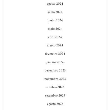
agosto 2024
julho 2024
junho 2024
maio 2024
abril 2024
março 2024
fevereiro 2024
janeiro 2024
dezembro 2023
novembro 2023
outubro 2023
setembro 2023
agosto 2023