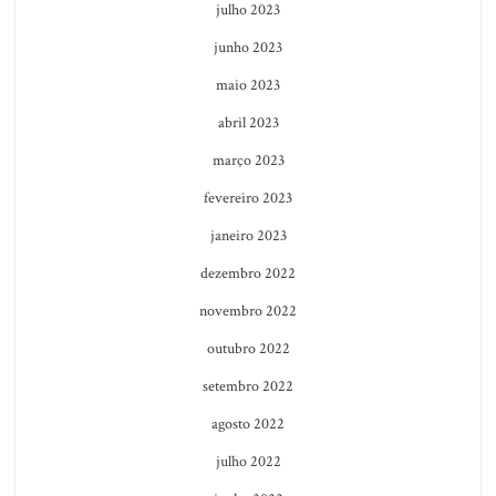
julho 2023
junho 2023
maio 2023
abril 2023
março 2023
fevereiro 2023
janeiro 2023
dezembro 2022
novembro 2022
outubro 2022
setembro 2022
agosto 2022
julho 2022