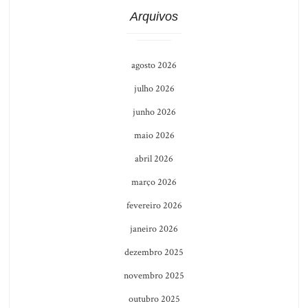
Arquivos
agosto 2026
julho 2026
junho 2026
maio 2026
abril 2026
março 2026
fevereiro 2026
janeiro 2026
dezembro 2025
novembro 2025
outubro 2025