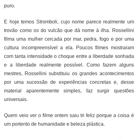
puro.
E hoje temos Stromboli, cujo nome parece realmente um
trovão como os do vulcão que dá nome à ilha. Rossellini
filma uma mulher cercada por mar, pedra, fogo e por uma
cultura incompreensível a ela. Poucos filmes mostraram
com tanta intensidade o choque entre a liberdade sonhada
e a liberdade realmente possível. Como fazem alguns
mestres, Rossellini substituiu os grandes acontecimentos
por uma sucessão de experiências concretas e, desse
material aparentemente simples, faz surgir questões
universais.
Quem veio ver o filme ontem saiu tri feliz porque a coisa é
um portento de humanidade e beleza plástica.