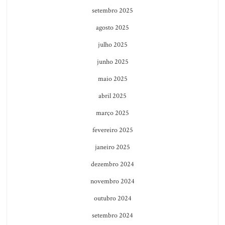
setembro 2025
agosto 2025
julho 2025
junho 2025
maio 2025
abril 2025
março 2025
fevereiro 2025
janeiro 2025
dezembro 2024
novembro 2024
outubro 2024
setembro 2024