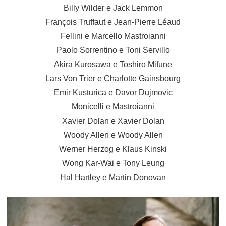
Billy Wilder e Jack Lemmon
François Truffaut e Jean-Pierre Léaud
Fellini e Marcello Mastroianni
Paolo Sorrentino e Toni Servillo
Akira Kurosawa e Toshiro Mifune
Lars Von Trier e Charlotte Gainsbourg
Emir Kusturica e Davor Dujmovic
Monicelli e Mastroianni
Xavier Dolan e Xavier Dolan
Woody Allen e Woody Allen
Werner Herzog e Klaus Kinski
Wong Kar-Wai e Tony Leung
Hal Hartley e Martin Donovan