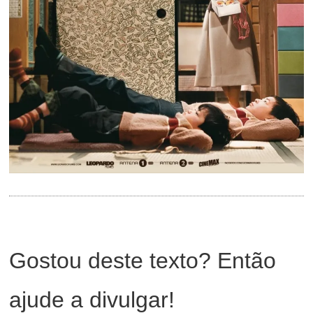
Gostou deste texto? Então
ajude a divulgar!