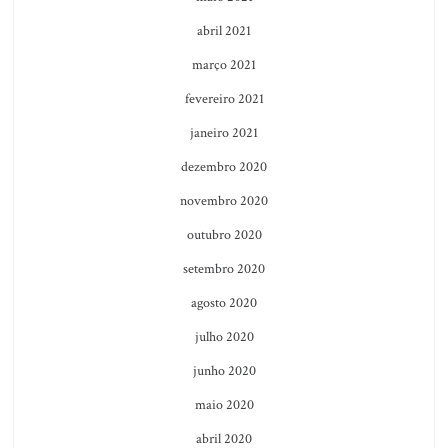
abril 2021
março 2021
fevereiro 2021
janeiro 2021
dezembro 2020
novembro 2020
outubro 2020
setembro 2020
agosto 2020
julho 2020
junho 2020
maio 2020
abril 2020