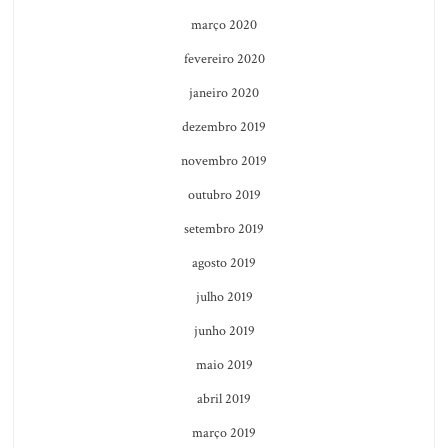
março 2020
fevereiro 2020
janeiro 2020
dezembro 2019
novembro 2019
outubro 2019
setembro 2019
agosto 2019
julho 2019
junho 2019
maio 2019
abril 2019
março 2019