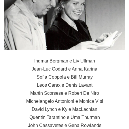
Ingmar Bergman e Liv Ullman
Jean-Luc Godard e Anna Karina
Sofia Coppola e Bill Murray
Leos Carax e Denis Lavant
Martin Scorsese e Robert De Niro
Michelangelo Antonioni e Monica Vitti
David Lynch e Kyle MacLachlan
Quentin Tarantino e Uma Thurman
John Cassavetes e Gena Rowlands