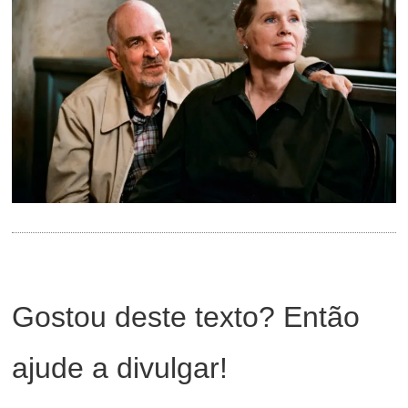
Gostou deste texto? Então
ajude a divulgar!