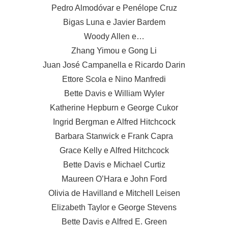
Pedro Almodóvar e Penélope Cruz
Bigas Luna e Javier Bardem
Woody Allen e…
Zhang Yimou e Gong Li
Juan José Campanella e Ricardo Darin
Ettore Scola e Nino Manfredi
Bette Davis e William Wyler
Katherine Hepburn e George Cukor
Ingrid Bergman e Alfred Hitchcock
Barbara Stanwick e Frank Capra
Grace Kelly e Alfred Hitchcock
Bette Davis e Michael Curtiz
Maureen O’Hara e John Ford
Olivia de Havilland e Mitchell Leisen
Elizabeth Taylor e George Stevens
Bette Davis e Alfred E. Green