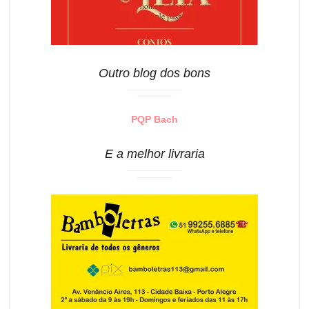
Outro blog dos bons
PQP Bach
E a melhor livraria