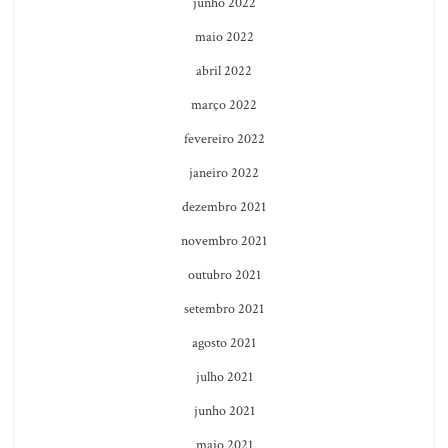
junho 2022
maio 2022
abril 2022
março 2022
fevereiro 2022
janeiro 2022
dezembro 2021
novembro 2021
outubro 2021
setembro 2021
agosto 2021
julho 2021
junho 2021
maio 2021