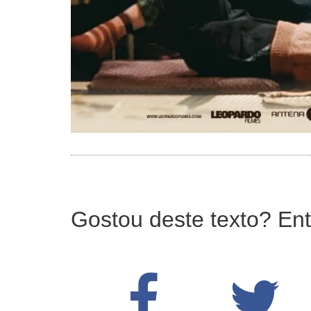
Gostou deste texto? Ent