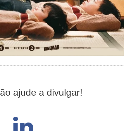
ão ajude a divulgar!