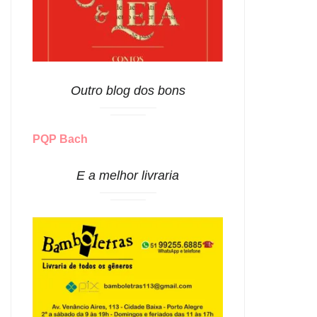
Outro blog dos bons
PQP Bach
E a melhor livraria