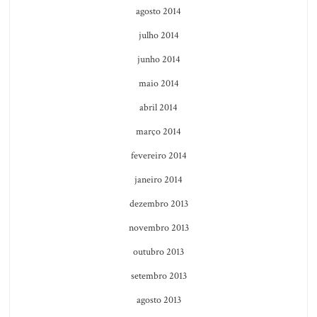
agosto 2014
julho 2014
junho 2014
maio 2014
abril 2014
março 2014
fevereiro 2014
janeiro 2014
dezembro 2013
novembro 2013
outubro 2013
setembro 2013
agosto 2013