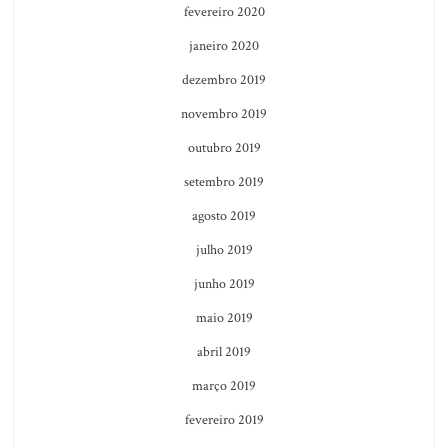
fevereiro 2020
janeiro 2020
dezembro 2019
novembro 2019
outubro 2019
setembro 2019
agosto 2019
julho 2019
junho 2019
maio 2019
abril 2019
março 2019
fevereiro 2019