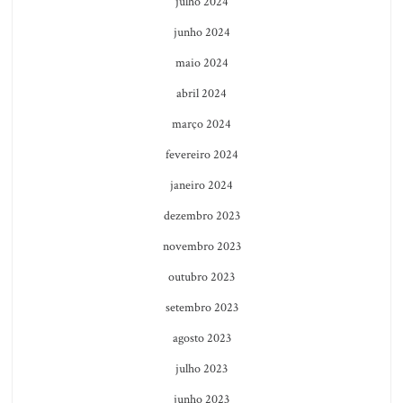
julho 2024
junho 2024
maio 2024
abril 2024
março 2024
fevereiro 2024
janeiro 2024
dezembro 2023
novembro 2023
outubro 2023
setembro 2023
agosto 2023
julho 2023
junho 2023