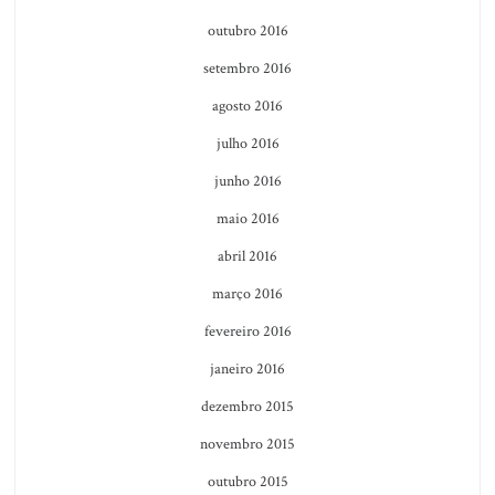
outubro 2016
setembro 2016
agosto 2016
julho 2016
junho 2016
maio 2016
abril 2016
março 2016
fevereiro 2016
janeiro 2016
dezembro 2015
novembro 2015
outubro 2015