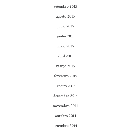
setembro 2015
agosto 2015
julho 2015
junho 2015
maio 2015
abril 2015
março 2015
fevereiro 2015
janeiro 2015
dezembro 2014
novembro 2014
outubro 2014
setembro 2014