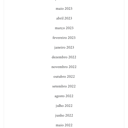
maio 2023
abril 2023
março 2023
fevereiro 2023
janeiro 2023
dezembro 2022
novembro 2022
outubro 2022
setembro 2022
agosto 2022
julho 2022
junho 2022
maio 2022