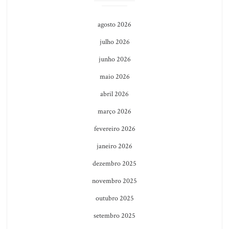
agosto 2026
julho 2026
junho 2026
maio 2026
abril 2026
março 2026
fevereiro 2026
janeiro 2026
dezembro 2025
novembro 2025
outubro 2025
setembro 2025