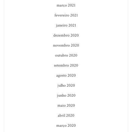
março 2021
fevereiro 2021
janeiro 2021
dezembro 2020
novembro 2020
outubro 2020
setembro 2020
agosto 2020
julho 2020
junho 2020
maio 2020
abril 2020
março 2020