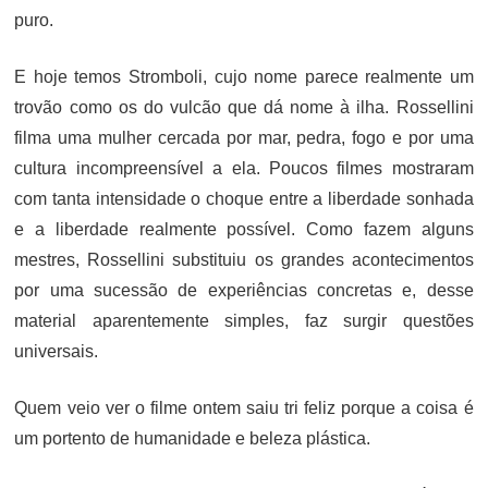
puro.
E hoje temos Stromboli, cujo nome parece realmente um
trovão como os do vulcão que dá nome à ilha. Rossellini
filma uma mulher cercada por mar, pedra, fogo e por uma
cultura incompreensível a ela. Poucos filmes mostraram
com tanta intensidade o choque entre a liberdade sonhada
e a liberdade realmente possível. Como fazem alguns
mestres, Rossellini substituiu os grandes acontecimentos
por uma sucessão de experiências concretas e, desse
material aparentemente simples, faz surgir questões
universais.
Quem veio ver o filme ontem saiu tri feliz porque a coisa é
um portento de humanidade e beleza plástica.