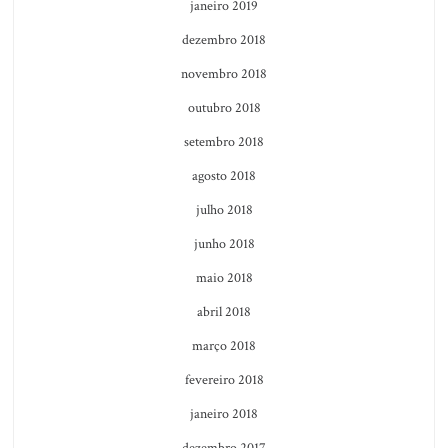
janeiro 2019
dezembro 2018
novembro 2018
outubro 2018
setembro 2018
agosto 2018
julho 2018
junho 2018
maio 2018
abril 2018
março 2018
fevereiro 2018
janeiro 2018