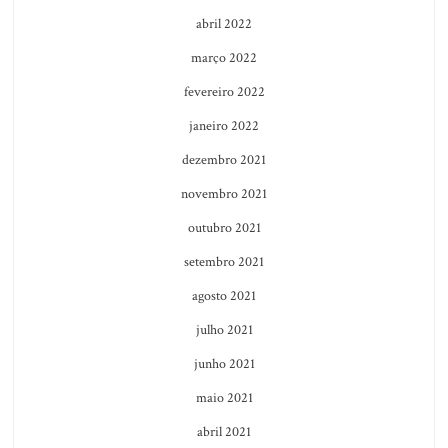
abril 2022
março 2022
fevereiro 2022
janeiro 2022
dezembro 2021
novembro 2021
outubro 2021
setembro 2021
agosto 2021
julho 2021
junho 2021
maio 2021
abril 2021