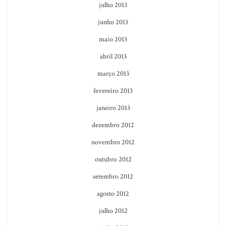
julho 2013
junho 2013
maio 2013
abril 2013
março 2013
fevereiro 2013
janeiro 2013
dezembro 2012
novembro 2012
outubro 2012
setembro 2012
agosto 2012
julho 2012