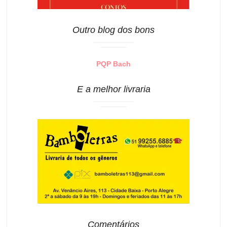
Outro blog dos bons
PQP Bach
E a melhor livraria
Comentários