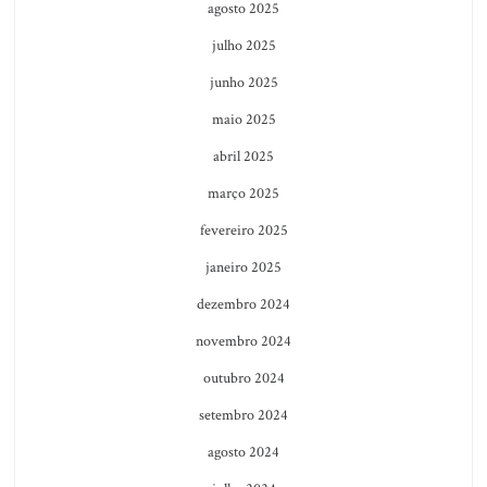
agosto 2025
julho 2025
junho 2025
maio 2025
abril 2025
março 2025
fevereiro 2025
janeiro 2025
dezembro 2024
novembro 2024
outubro 2024
setembro 2024
agosto 2024