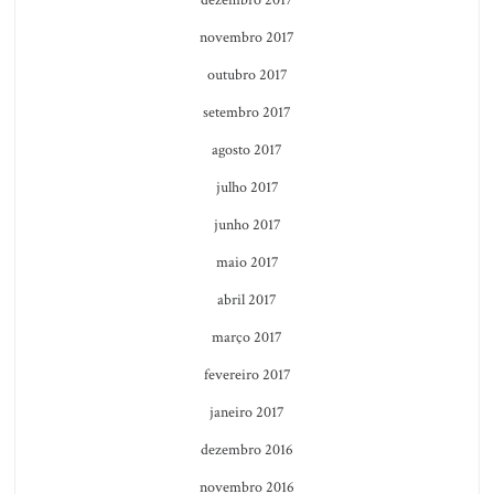
dezembro 2017
novembro 2017
outubro 2017
setembro 2017
agosto 2017
julho 2017
junho 2017
maio 2017
abril 2017
março 2017
fevereiro 2017
janeiro 2017
dezembro 2016
novembro 2016