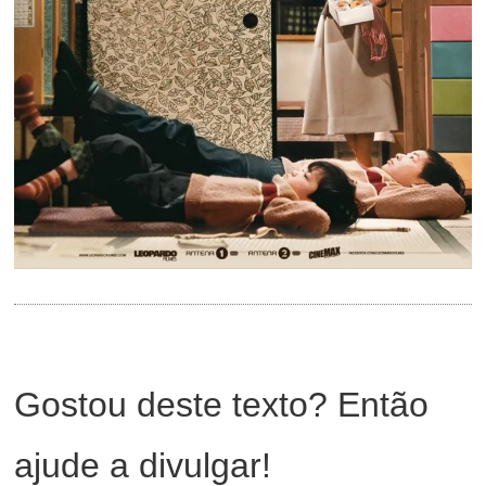
Gostou deste texto? Então
ajude a divulgar!