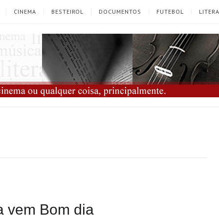
CINEMA
BESTEIROL
DOCUMENTOS
FUTEBOL
LITER
ra vem Bom dia