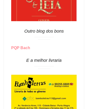
Outro blog dos bons
PQP Bach
E a melhor livraria