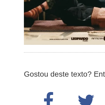
Gostou deste texto? Ent