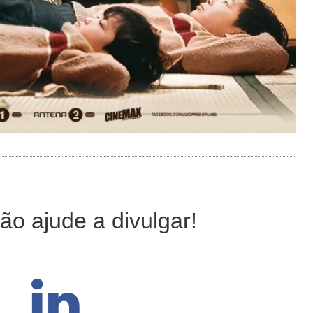
ão ajude a divulgar!