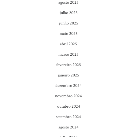
agosto 2025
julho 2025
junho 2025
maio 2025
abril 2025
março 2025
fevereiro 2025
janeiro 2025
dezembro 2024
novembro 2024
outubro 2024
setembro 2024
agosto 2024