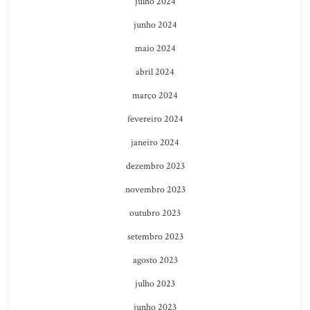
julho 2024
junho 2024
maio 2024
abril 2024
março 2024
fevereiro 2024
janeiro 2024
dezembro 2023
novembro 2023
outubro 2023
setembro 2023
agosto 2023
julho 2023
junho 2023