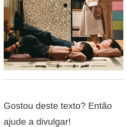
Gostou deste texto? Então
ajude a divulgar!