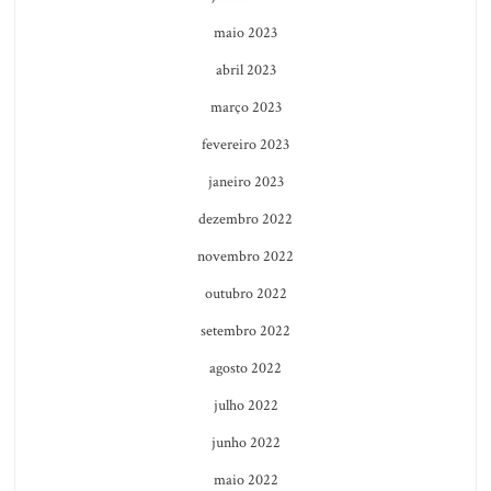
maio 2023
abril 2023
março 2023
fevereiro 2023
janeiro 2023
dezembro 2022
novembro 2022
outubro 2022
setembro 2022
agosto 2022
julho 2022
junho 2022
maio 2022