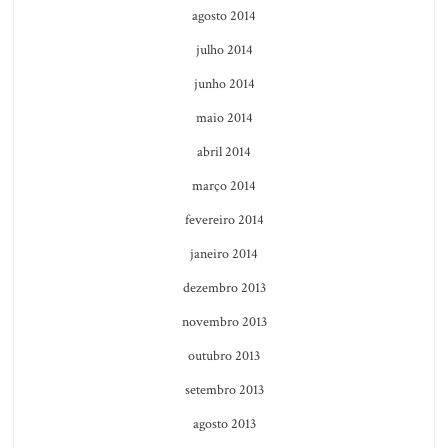
agosto 2014
julho 2014
junho 2014
maio 2014
abril 2014
março 2014
fevereiro 2014
janeiro 2014
dezembro 2013
novembro 2013
outubro 2013
setembro 2013
agosto 2013