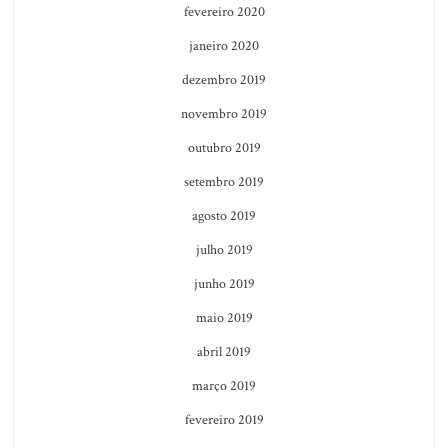
fevereiro 2020
janeiro 2020
dezembro 2019
novembro 2019
outubro 2019
setembro 2019
agosto 2019
julho 2019
junho 2019
maio 2019
abril 2019
março 2019
fevereiro 2019