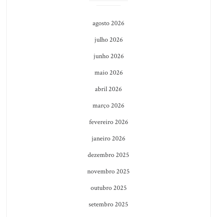
agosto 2026
julho 2026
junho 2026
maio 2026
abril 2026
março 2026
fevereiro 2026
janeiro 2026
dezembro 2025
novembro 2025
outubro 2025
setembro 2025