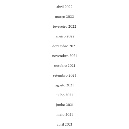
abril 2022
março 2022
fevereiro 2022
janeiro 2022
dezembro 2021
novembro 2021
outubro 2021
setembro 2021
agosto 2021
julho 2021
junho 2021
maio 2021
abril 2021