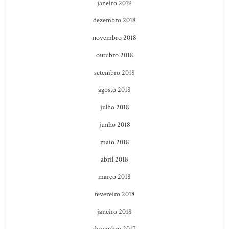
janeiro 2019
dezembro 2018
novembro 2018
outubro 2018
setembro 2018
agosto 2018
julho 2018
junho 2018
maio 2018
abril 2018
março 2018
fevereiro 2018
janeiro 2018