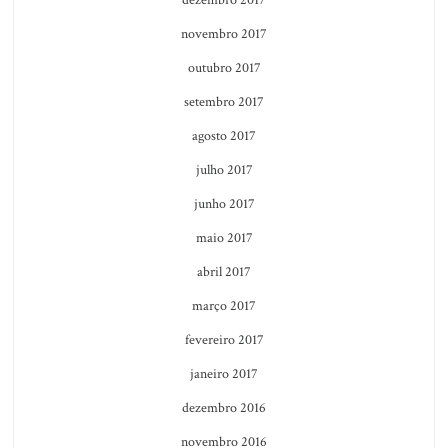
dezembro 2017
novembro 2017
outubro 2017
setembro 2017
agosto 2017
julho 2017
junho 2017
maio 2017
abril 2017
março 2017
fevereiro 2017
janeiro 2017
dezembro 2016
novembro 2016