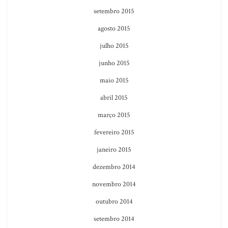
setembro 2015
agosto 2015
julho 2015
junho 2015
maio 2015
abril 2015
março 2015
fevereiro 2015
janeiro 2015
dezembro 2014
novembro 2014
outubro 2014
setembro 2014