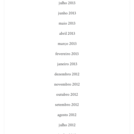
julho 2013
junho 2013
maio 2013
abril 2013
março 2013
fevereiro 2013
janeiro 2013
dezembro 2012
novembro 2012
outubro 2012
setembro 2012
agosto 2012
julho 2012