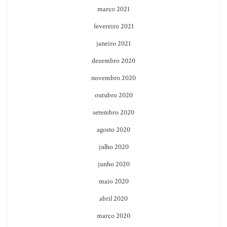
março 2021
fevereiro 2021
janeiro 2021
dezembro 2020
novembro 2020
outubro 2020
setembro 2020
agosto 2020
julho 2020
junho 2020
maio 2020
abril 2020
março 2020