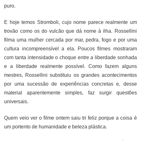
puro.
E hoje temos Stromboli, cujo nome parece realmente um
trovão como os do vulcão que dá nome à ilha. Rossellini
filma uma mulher cercada por mar, pedra, fogo e por uma
cultura incompreensível a ela. Poucos filmes mostraram
com tanta intensidade o choque entre a liberdade sonhada
e a liberdade realmente possível. Como fazem alguns
mestres, Rossellini substituiu os grandes acontecimentos
por uma sucessão de experiências concretas e, desse
material aparentemente simples, faz surgir questões
universais.
Quem veio ver o filme ontem saiu tri feliz porque a coisa é
um portento de humanidade e beleza plástica.