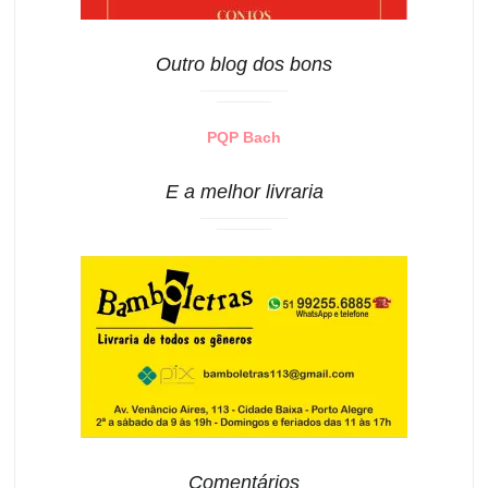
Outro blog dos bons
PQP Bach
E a melhor livraria
Comentários