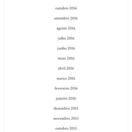
outubro 2016
setembro 2016
agosto 2016
julho 2016
junho 2016
maio 2016
abril 2016
março 2016
fevereiro 2016
janeiro 2016
dezembro 2015
novembro 2015
outubro 2015