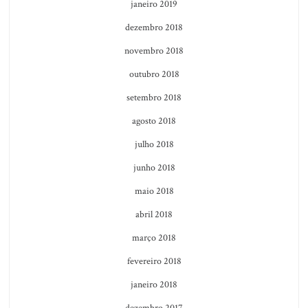
janeiro 2019
dezembro 2018
novembro 2018
outubro 2018
setembro 2018
agosto 2018
julho 2018
junho 2018
maio 2018
abril 2018
março 2018
fevereiro 2018
janeiro 2018