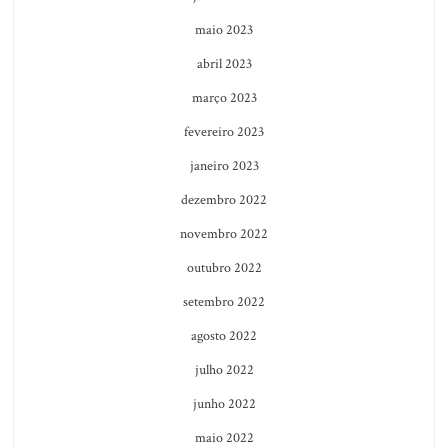
maio 2023
abril 2023
março 2023
fevereiro 2023
janeiro 2023
dezembro 2022
novembro 2022
outubro 2022
setembro 2022
agosto 2022
julho 2022
junho 2022
maio 2022