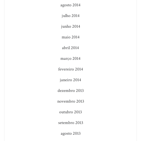
agosto 2014
julho 2014
junho 2014
maio 2014
abril 2014
março 2014
fevereiro 2014
janeiro 2014
dezembro 2013
novembro 2013
outubro 2013
setembro 2013
agosto 2013