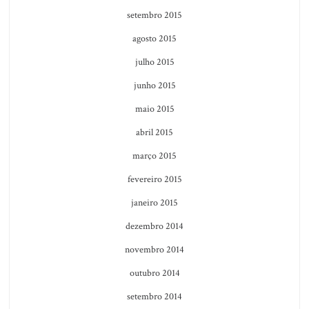
setembro 2015
agosto 2015
julho 2015
junho 2015
maio 2015
abril 2015
março 2015
fevereiro 2015
janeiro 2015
dezembro 2014
novembro 2014
outubro 2014
setembro 2014