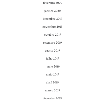
fevereiro 2020
janeiro 2020
dezembro 2019
novembro 2019
outubro 2019
setembro 2019
agosto 2019
julho 2019
junho 2019
maio 2019
abril 2019
março 2019
fevereiro 2019