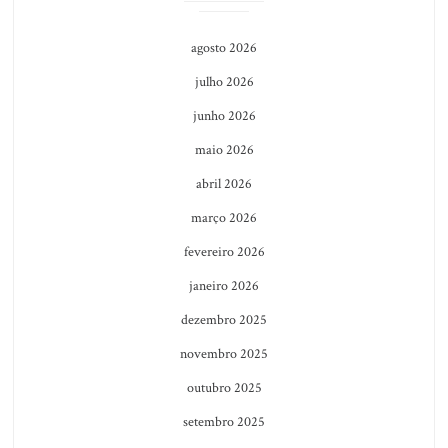
agosto 2026
julho 2026
junho 2026
maio 2026
abril 2026
março 2026
fevereiro 2026
janeiro 2026
dezembro 2025
novembro 2025
outubro 2025
setembro 2025