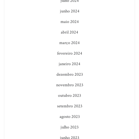
julho 2024
junho 2024
maio 2024
abril 2024
março 2024
fevereiro 2024
janeiro 2024
dezembro 2023
novembro 2023
outubro 2023
setembro 2023
agosto 2023
julho 2023
junho 2023