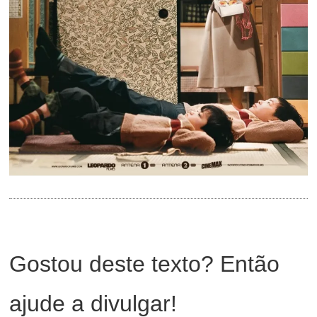
Gostou deste texto? Então
ajude a divulgar!