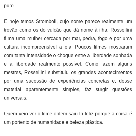
puro.
E hoje temos Stromboli, cujo nome parece realmente um
trovão como os do vulcão que dá nome à ilha. Rossellini
filma uma mulher cercada por mar, pedra, fogo e por uma
cultura incompreensível a ela. Poucos filmes mostraram
com tanta intensidade o choque entre a liberdade sonhada
e a liberdade realmente possível. Como fazem alguns
mestres, Rossellini substituiu os grandes acontecimentos
por uma sucessão de experiências concretas e, desse
material aparentemente simples, faz surgir questões
universais.
Quem veio ver o filme ontem saiu tri feliz porque a coisa é
um portento de humanidade e beleza plástica.