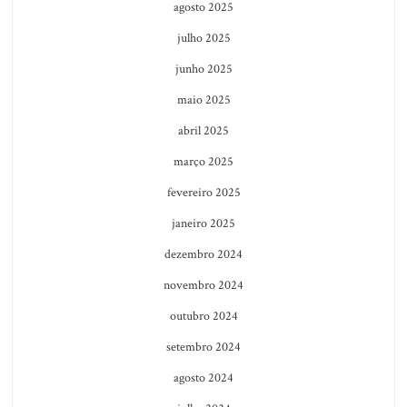
agosto 2025
julho 2025
junho 2025
maio 2025
abril 2025
março 2025
fevereiro 2025
janeiro 2025
dezembro 2024
novembro 2024
outubro 2024
setembro 2024
agosto 2024