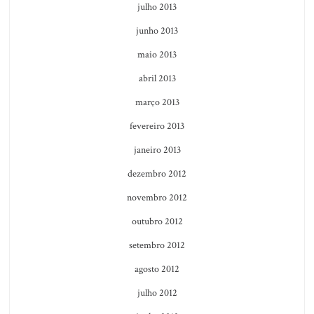
julho 2013
junho 2013
maio 2013
abril 2013
março 2013
fevereiro 2013
janeiro 2013
dezembro 2012
novembro 2012
outubro 2012
setembro 2012
agosto 2012
julho 2012