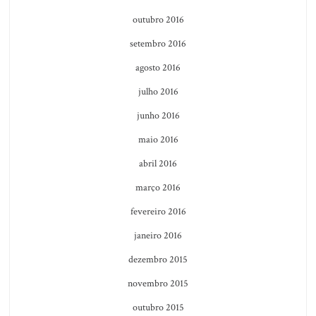
outubro 2016
setembro 2016
agosto 2016
julho 2016
junho 2016
maio 2016
abril 2016
março 2016
fevereiro 2016
janeiro 2016
dezembro 2015
novembro 2015
outubro 2015