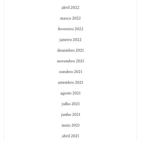
abril 2022
março 2022
fevereiro 2022
janeiro 2022
dezembro 2021
novembro 2021
outubro 2021
setembro 2021
agosto 2021
julho 2021
junho 2021
maio 2021
abril 2021