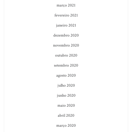
março 2021
fevereiro 2021
janeiro 2021
dezembro 2020
novembro 2020
outubro 2020
setembro 2020
agosto 2020
julho 2020
junho 2020
maio 2020
abril 2020
março 2020