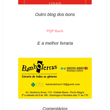
Outro blog dos bons
PQP Bach
E a melhor livraria
Comentários