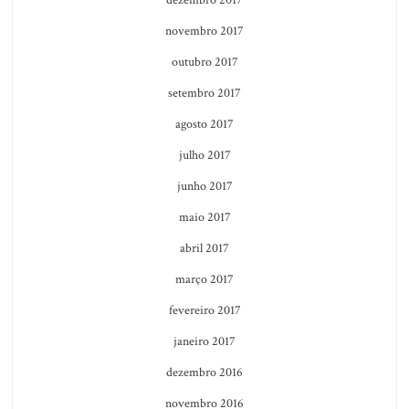
dezembro 2017
novembro 2017
outubro 2017
setembro 2017
agosto 2017
julho 2017
junho 2017
maio 2017
abril 2017
março 2017
fevereiro 2017
janeiro 2017
dezembro 2016
novembro 2016