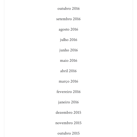
outubro 2016
setembro 2016
agosto 2016
julho 2016
junho 2016
maio 2016
abril 2016
março 2016
fevereiro 2016
janeiro 2016
dezembro 2015
novembro 2015
outubro 2015