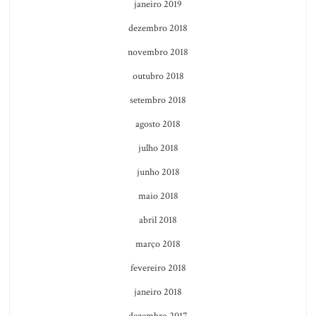
janeiro 2019
dezembro 2018
novembro 2018
outubro 2018
setembro 2018
agosto 2018
julho 2018
junho 2018
maio 2018
abril 2018
março 2018
fevereiro 2018
janeiro 2018