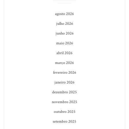
agosto 2026
julho 2026
junho 2026
maio 2026
abril 2026
março 2026
fevereiro 2026
janeiro 2026
dezembro 2025
novembro 2025
outubro 2025
setembro 2025