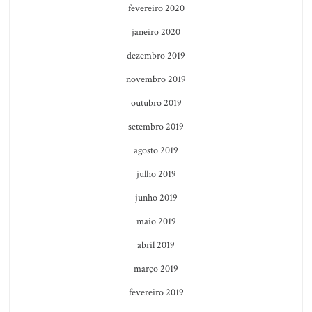
fevereiro 2020
janeiro 2020
dezembro 2019
novembro 2019
outubro 2019
setembro 2019
agosto 2019
julho 2019
junho 2019
maio 2019
abril 2019
março 2019
fevereiro 2019