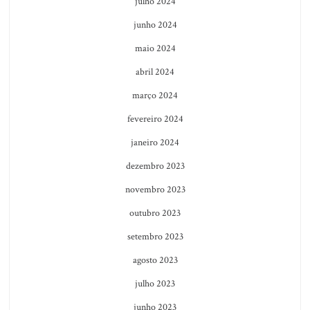
julho 2024
junho 2024
maio 2024
abril 2024
março 2024
fevereiro 2024
janeiro 2024
dezembro 2023
novembro 2023
outubro 2023
setembro 2023
agosto 2023
julho 2023
junho 2023