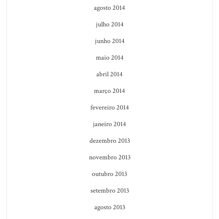
agosto 2014
julho 2014
junho 2014
maio 2014
abril 2014
março 2014
fevereiro 2014
janeiro 2014
dezembro 2013
novembro 2013
outubro 2013
setembro 2013
agosto 2013