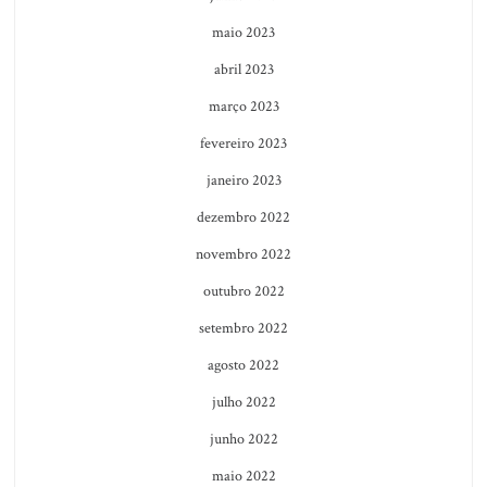
maio 2023
abril 2023
março 2023
fevereiro 2023
janeiro 2023
dezembro 2022
novembro 2022
outubro 2022
setembro 2022
agosto 2022
julho 2022
junho 2022
maio 2022