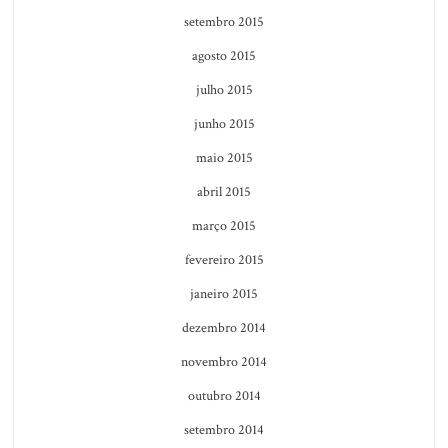
setembro 2015
agosto 2015
julho 2015
junho 2015
maio 2015
abril 2015
março 2015
fevereiro 2015
janeiro 2015
dezembro 2014
novembro 2014
outubro 2014
setembro 2014