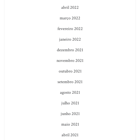
abril 2022
março 2022
fevereiro 2022
janeiro 2022
dezembro 2021
novembro 2021
outubro 2021
setembro 2021
agosto 2021
julho 2021
junho 2021
maio 2021
abril 2021