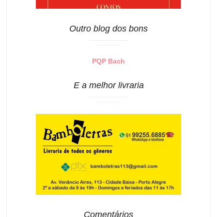
Outro blog dos bons
PQP Bach
E a melhor livraria
Comentários