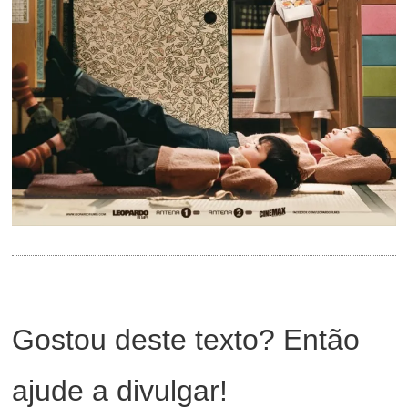
Gostou deste texto? Então
ajude a divulgar!