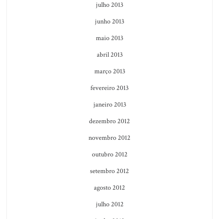
julho 2013
junho 2013
maio 2013
abril 2013
março 2013
fevereiro 2013
janeiro 2013
dezembro 2012
novembro 2012
outubro 2012
setembro 2012
agosto 2012
julho 2012