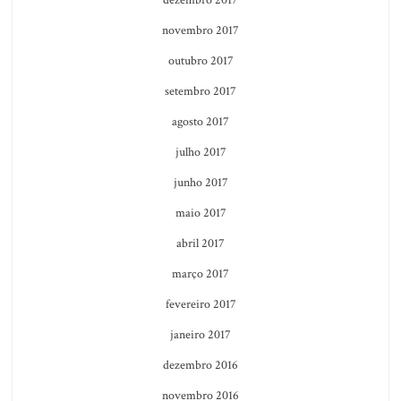
dezembro 2017
novembro 2017
outubro 2017
setembro 2017
agosto 2017
julho 2017
junho 2017
maio 2017
abril 2017
março 2017
fevereiro 2017
janeiro 2017
dezembro 2016
novembro 2016