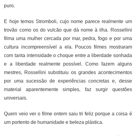
puro.
E hoje temos Stromboli, cujo nome parece realmente um
trovão como os do vulcão que dá nome à ilha. Rossellini
filma uma mulher cercada por mar, pedra, fogo e por uma
cultura incompreensível a ela. Poucos filmes mostraram
com tanta intensidade o choque entre a liberdade sonhada
e a liberdade realmente possível. Como fazem alguns
mestres, Rossellini substituiu os grandes acontecimentos
por uma sucessão de experiências concretas e, desse
material aparentemente simples, faz surgir questões
universais.
Quem veio ver o filme ontem saiu tri feliz porque a coisa é
um portento de humanidade e beleza plástica.