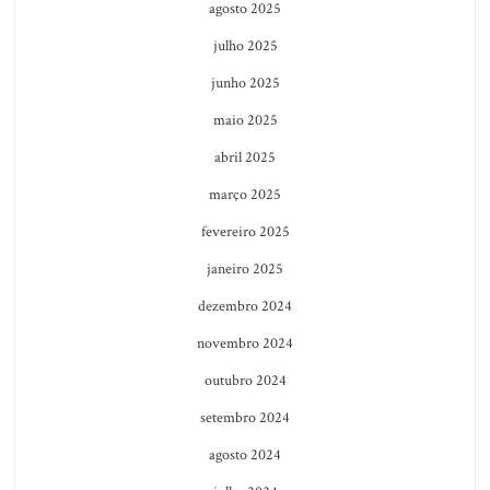
agosto 2025
julho 2025
junho 2025
maio 2025
abril 2025
março 2025
fevereiro 2025
janeiro 2025
dezembro 2024
novembro 2024
outubro 2024
setembro 2024
agosto 2024