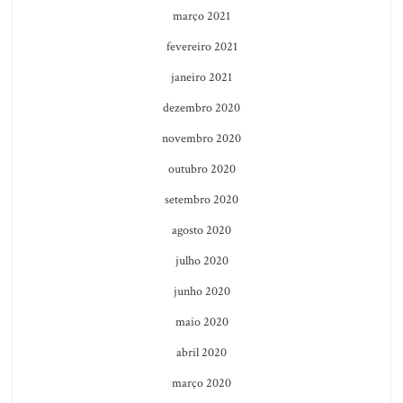
março 2021
fevereiro 2021
janeiro 2021
dezembro 2020
novembro 2020
outubro 2020
setembro 2020
agosto 2020
julho 2020
junho 2020
maio 2020
abril 2020
março 2020