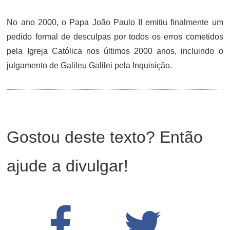
No ano 2000, o Papa João Paulo II emitiu finalmente um
pedido formal de desculpas por todos os erros cometidos
pela Igreja Católica nos últimos 2000 anos, incluindo o
julgamento de Galileu Galilei pela Inquisição.
Gostou deste texto? Então
ajude a divulgar!