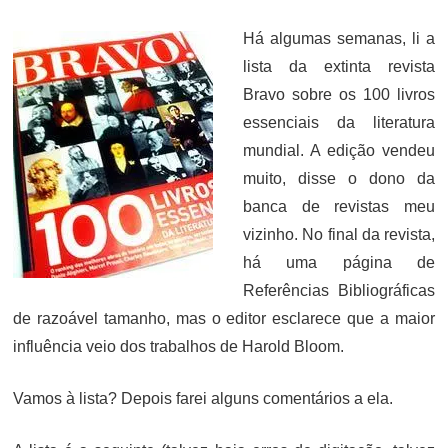
ON
Há algumas semanas, li a
lista da extinta revista
Bravo sobre os 100 livros
essenciais da literatura
mundial. A edição vendeu
muito, disse o dono da
banca de revistas meu
vizinho. No final da revista,
há uma página de
Referências Bibliográficas
de razoável tamanho, mas o editor esclarece que a maior
influência veio dos trabalhos de Harold Bloom.
Vamos à lista? Depois farei alguns comentários a ela.