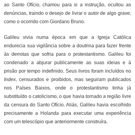
ao Santo Ofício, chamou para si a instrução, ocultou as
denúncias, traindo o desejo de livrar o autor de algo grave,
como o ocorrido com Giordano Bruno.
Galileu vivia numa época em que a Igreja Católica
endurecia sua vigilância sobre a doutrina para fazer frente
às derrotas que sofria para o protestantismo. Galileu foi
condenado a abjurar publicamente as suas ideias e à
prisão por tempo indefinido. Seus livros foram incluídos no
Index
, censurados e proibidos, mas seguiram publicados
nos Países Baixos, onde o protestantismo tinha já
substituído o catolicismo, o que havia tornado a região livre
da censura do Santo Ofício. Aliás, Galileu havia escolhido
precisamente a Holanda para executar uma experiência
com um telescópio que anteriormente construíra.