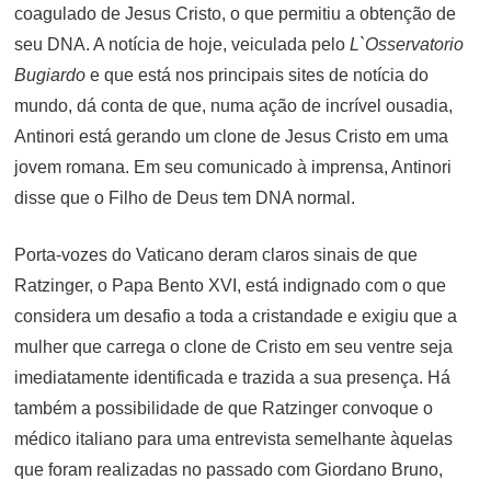
coagulado de Jesus Cristo, o que permitiu a obtenção de
seu DNA. A notícia de hoje, veiculada pelo
L`Osservatorio
Bugiardo
e que está nos principais sites de notícia do
mundo, dá conta de que, numa ação de incrível ousadia,
Antinori está gerando um clone de Jesus Cristo em uma
jovem romana. Em seu comunicado à imprensa, Antinori
disse que o Filho de Deus tem DNA normal.
Porta-vozes do Vaticano deram claros sinais de que
Ratzinger, o Papa Bento XVI, está indignado com o que
considera um desafio a toda a cristandade e exigiu que a
mulher que carrega o clone de Cristo em seu ventre seja
imediatamente identificada e trazida a sua presença. Há
também a possibilidade de que Ratzinger convoque o
médico italiano para uma entrevista semelhante àquelas
que foram realizadas no passado com Giordano Bruno,