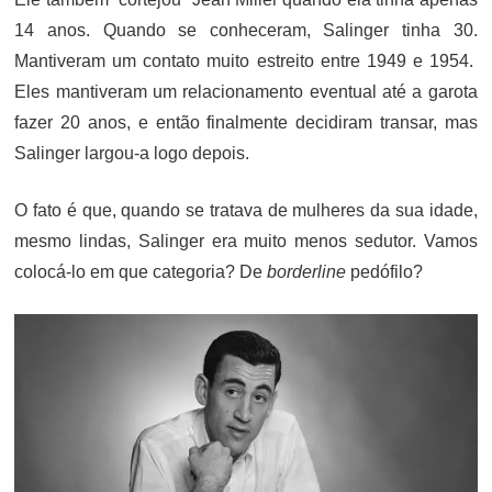
14 anos. Quando se conheceram, Salinger tinha 30.
Mantiveram um contato muito estreito entre 1949 e 1954.
Eles mantiveram um relacionamento eventual até a garota
fazer 20 anos, e então finalmente decidiram transar, mas
Salinger largou-a logo depois.
O fato é que, quando se tratava de mulheres da sua idade,
mesmo lindas, Salinger era muito menos sedutor. Vamos
colocá-lo em que categoria? De
borderline
pedófilo?