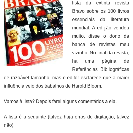
lista da extinta revista
Bravo sobre os 100 livros
essenciais da literatura
mundial. A edição vendeu
muito, disse o dono da
banca de revistas meu
vizinho. No final da revista,
há uma página de
Referências Bibliográficas
de razoável tamanho, mas o editor esclarece que a maior
influência veio dos trabalhos de Harold Bloom.
Vamos à lista? Depois farei alguns comentários a ela.
A lista é a seguinte (talvez haja erros de digitação, talvez
não):