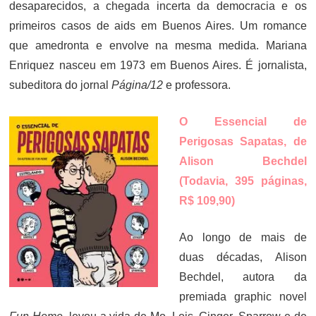
desaparecidos, a chegada incerta da democracia e os
primeiros casos de aids em Buenos Aires. Um romance
que amedronta e envolve na mesma medida. Mariana
Enriquez nasceu em 1973 em Buenos Aires. É jornalista,
subeditora do jornal
Página/12
e professora.
O Essencial de
Perigosas Sapatas, de
Alison Bechdel
(Todavia, 395 páginas,
R$ 109,90)
Ao longo de mais de
duas décadas, Alison
Bechdel, autora da
premiada graphic novel