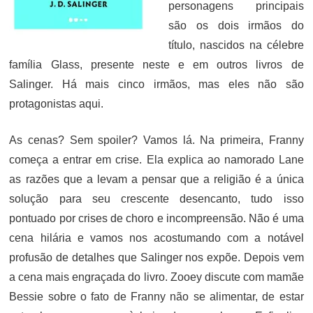
personagens principais
são os dois irmãos do
título, nascidos na célebre
família Glass, presente neste e em outros livros de
Salinger. Há mais cinco irmãos, mas eles não são
protagonistas aqui.
As cenas? Sem spoiler? Vamos lá. Na primeira, Franny
começa a entrar em crise. Ela explica ao namorado Lane
as razões que a levam a pensar que a religião é a única
solução para seu crescente desencanto, tudo isso
pontuado por crises de choro e incompreensão. Não é uma
cena hilária e vamos nos acostumando com a notável
profusão de detalhes que Salinger nos expõe. Depois vem
a cena mais engraçada do livro. Zooey discute com mamãe
Bessie sobre o fato de Franny não se alimentar, de estar