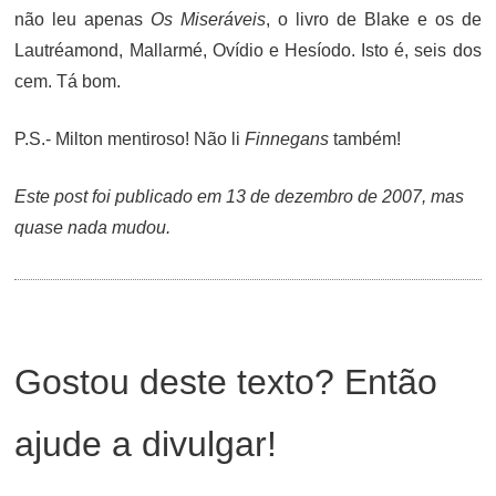
não leu apenas
Os Miseráveis
, o livro de Blake e os de
Lautréamond, Mallarmé, Ovídio e Hesíodo. Isto é, seis dos
cem. Tá bom.
P.S.- Milton mentiroso! Não li
Finnegans
também!
Este post foi publicado em 13 de dezembro de 2007, mas
quase nada mudou.
Gostou deste texto? Então
ajude a divulgar!