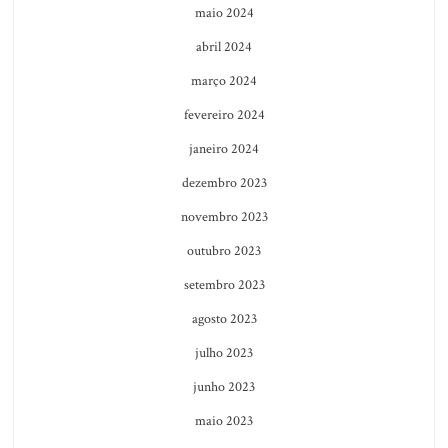
maio 2024
abril 2024
março 2024
fevereiro 2024
janeiro 2024
dezembro 2023
novembro 2023
outubro 2023
setembro 2023
agosto 2023
julho 2023
junho 2023
maio 2023