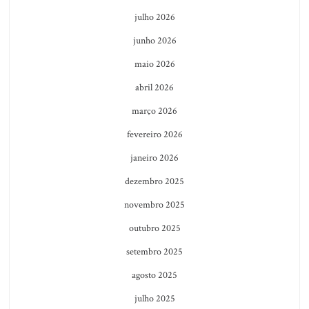
julho 2026
junho 2026
maio 2026
abril 2026
março 2026
fevereiro 2026
janeiro 2026
dezembro 2025
novembro 2025
outubro 2025
setembro 2025
agosto 2025
julho 2025