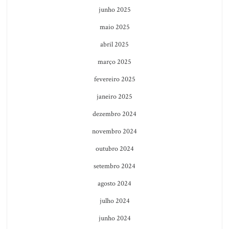
junho 2025
maio 2025
abril 2025
março 2025
fevereiro 2025
janeiro 2025
dezembro 2024
novembro 2024
outubro 2024
setembro 2024
agosto 2024
julho 2024
junho 2024