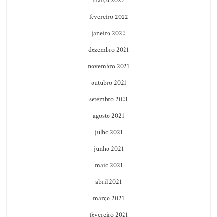
março 2022
fevereiro 2022
janeiro 2022
dezembro 2021
novembro 2021
outubro 2021
setembro 2021
agosto 2021
julho 2021
junho 2021
maio 2021
abril 2021
março 2021
fevereiro 2021