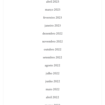
abril 2023
março 2023
fevereiro 2023
janeiro 2023
dezembro 2022
novembro 2022
outubro 2022
setembro 2022
agosto 2022
julho 2022
junho 2022
maio 2022
abril 2022