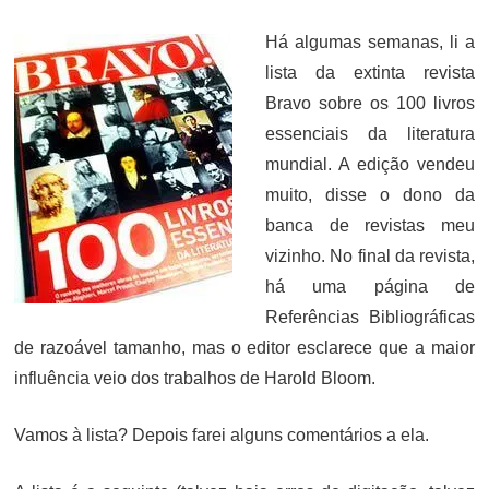
ON
Há algumas semanas, li a
lista da extinta revista
Bravo sobre os 100 livros
essenciais da literatura
mundial. A edição vendeu
muito, disse o dono da
banca de revistas meu
vizinho. No final da revista,
há uma página de
Referências Bibliográficas
de razoável tamanho, mas o editor esclarece que a maior
influência veio dos trabalhos de Harold Bloom.
Vamos à lista? Depois farei alguns comentários a ela.