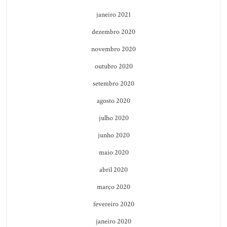
janeiro 2021
dezembro 2020
novembro 2020
outubro 2020
setembro 2020
agosto 2020
julho 2020
junho 2020
maio 2020
abril 2020
março 2020
fevereiro 2020
janeiro 2020