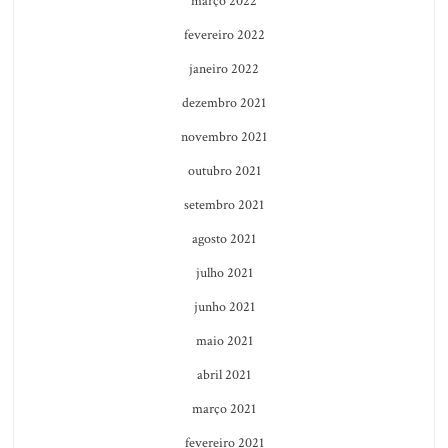
março 2022
fevereiro 2022
janeiro 2022
dezembro 2021
novembro 2021
outubro 2021
setembro 2021
agosto 2021
julho 2021
junho 2021
maio 2021
abril 2021
março 2021
fevereiro 2021