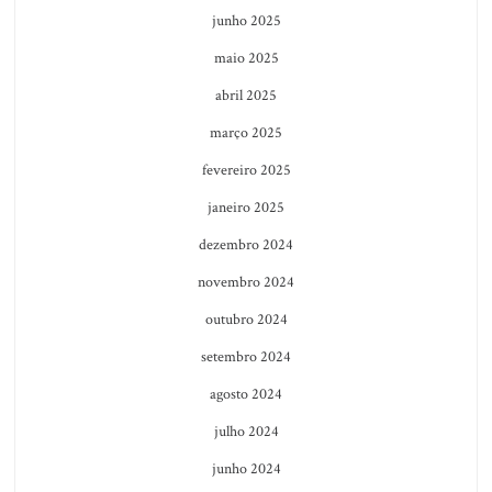
junho 2025
maio 2025
abril 2025
março 2025
fevereiro 2025
janeiro 2025
dezembro 2024
novembro 2024
outubro 2024
setembro 2024
agosto 2024
julho 2024
junho 2024