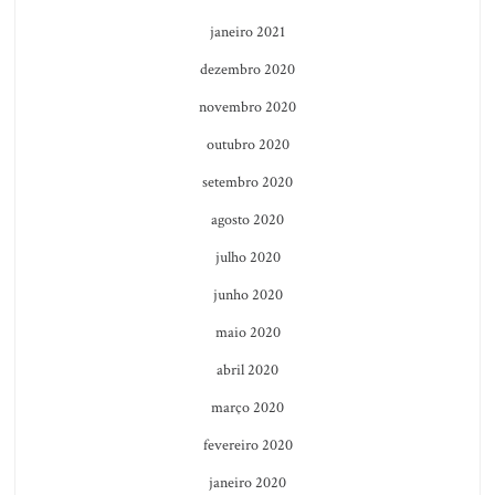
janeiro 2021
dezembro 2020
novembro 2020
outubro 2020
setembro 2020
agosto 2020
julho 2020
junho 2020
maio 2020
abril 2020
março 2020
fevereiro 2020
janeiro 2020