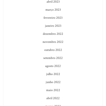
abril 2023
março 2023
fevereiro 2023
janeiro 2023
dezembro 2022
novembro 2022
outubro 2022
setembro 2022
agosto 2022
julho 2022
junho 2022
maio 2022
abril 2022