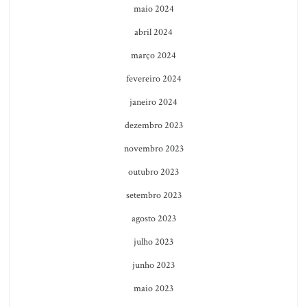
maio 2024
abril 2024
março 2024
fevereiro 2024
janeiro 2024
dezembro 2023
novembro 2023
outubro 2023
setembro 2023
agosto 2023
julho 2023
junho 2023
maio 2023