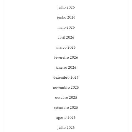
julho 2026
junho 2026
maio 2026
abril 2026
março 2026
fevereiro 2026
janeiro 2026
dezembro 2025
novembro 2025
outubro 2025
setembro 2025
agosto 2025
julho 2025