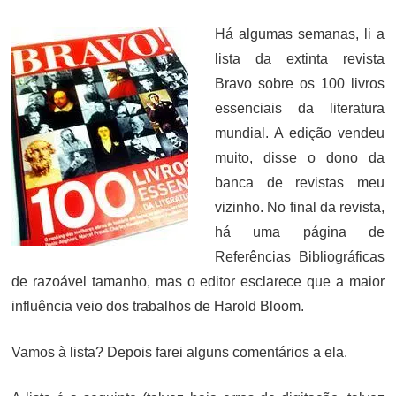
ON
Há algumas semanas, li a
lista da extinta revista
Bravo sobre os 100 livros
essenciais da literatura
mundial. A edição vendeu
muito, disse o dono da
banca de revistas meu
vizinho. No final da revista,
há uma página de
Referências Bibliográficas
de razoável tamanho, mas o editor esclarece que a maior
influência veio dos trabalhos de Harold Bloom.
Vamos à lista? Depois farei alguns comentários a ela.