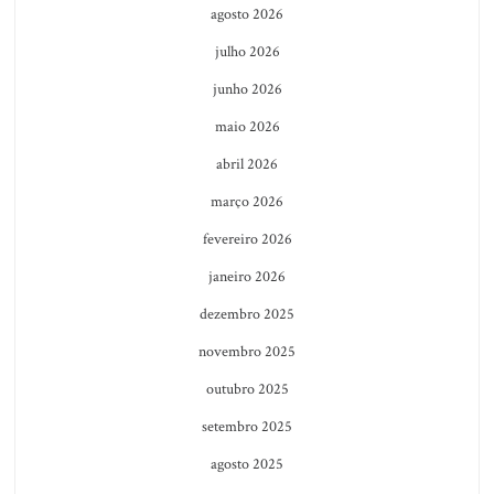
agosto 2026
julho 2026
junho 2026
maio 2026
abril 2026
março 2026
fevereiro 2026
janeiro 2026
dezembro 2025
novembro 2025
outubro 2025
setembro 2025
agosto 2025