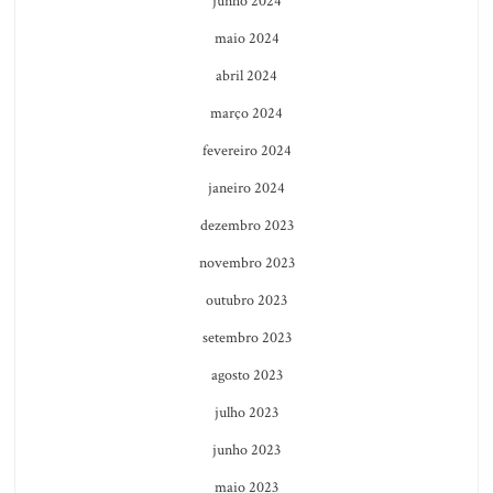
junho 2024
maio 2024
abril 2024
março 2024
fevereiro 2024
janeiro 2024
dezembro 2023
novembro 2023
outubro 2023
setembro 2023
agosto 2023
julho 2023
junho 2023
maio 2023