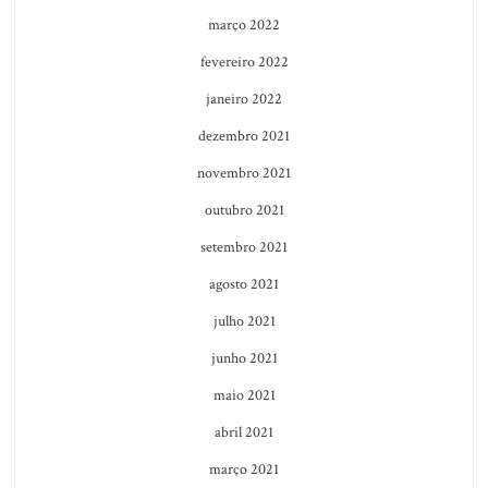
março 2022
fevereiro 2022
janeiro 2022
dezembro 2021
novembro 2021
outubro 2021
setembro 2021
agosto 2021
julho 2021
junho 2021
maio 2021
abril 2021
março 2021