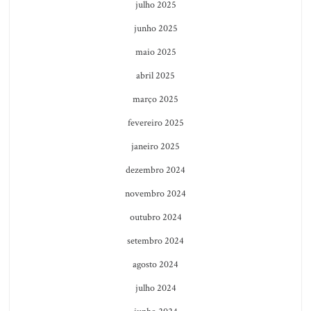
julho 2025
junho 2025
maio 2025
abril 2025
março 2025
fevereiro 2025
janeiro 2025
dezembro 2024
novembro 2024
outubro 2024
setembro 2024
agosto 2024
julho 2024