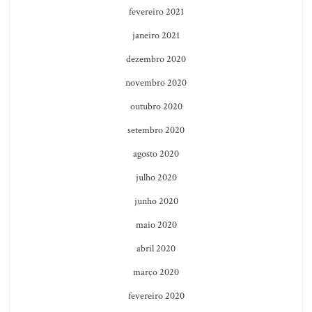
fevereiro 2021
janeiro 2021
dezembro 2020
novembro 2020
outubro 2020
setembro 2020
agosto 2020
julho 2020
junho 2020
maio 2020
abril 2020
março 2020
fevereiro 2020