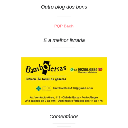
Outro blog dos bons
PQP Bach
E a melhor livraria
Comentários