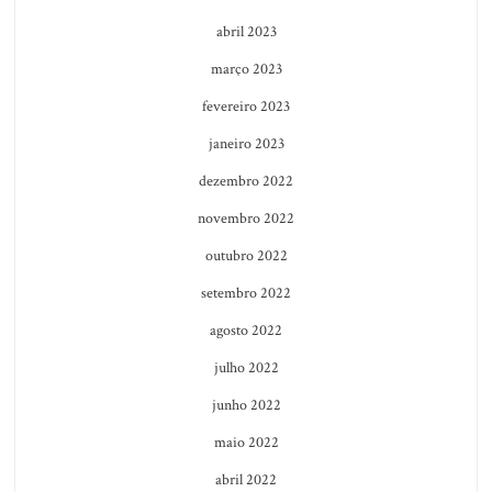
abril 2023
março 2023
fevereiro 2023
janeiro 2023
dezembro 2022
novembro 2022
outubro 2022
setembro 2022
agosto 2022
julho 2022
junho 2022
maio 2022
abril 2022