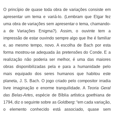
O princípio de quase toda obra de variações consiste em
apresentar um tema e variá-lo. (Lembram que Elgar fez
uma obra de variações sem apresentar o tema, chamando-
a de Variações Enigma?). Assim, o ouvinte tem a
impressão de estar ouvindo sempre algo que lhe é familiar
e, ao mesmo tempo, novo. A escolha de Bach por esta
forma mostrou-se adequada às pretensões do Conde. E a
realização não poderia ser melhor, é uma das maiores
obras disponibilizadas pela e para a humanidade pelo
mais equipado dos seres humanos que habitou este
planeta, J. S. Bach. O jogo criado pelo compositor irradia
livre imaginação e enorme tranquilidade. A
Teoria Geral
das Belas-Artes
, espécie de Bíblia artística goethiana de
1794, diz o seguinte sobre as
Goldberg
: “em cada variação,
o elemento conhecido está associado, quase sem