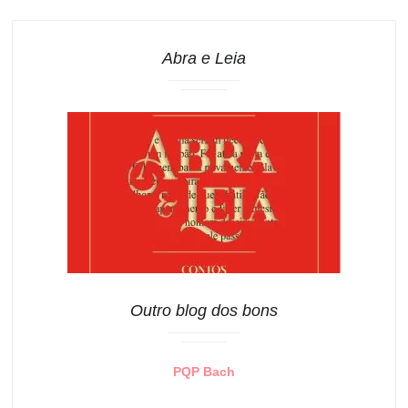
Abra e Leia
Outro blog dos bons
PQP Bach