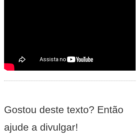
Gostou deste texto? Então
ajude a divulgar!