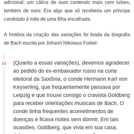
adicional: um cálice de ouro contendo mais cem luíses,
também de ouro. Era algo que só receberia um príncipe
candidato à mão de uma filha encalhada.
A história da criação das variações foi tirada da biografia
de Bach escrita por Johann Nikolaus Forkel:
(Quanto a essas variações), devemos agradecer
ao pedido do ex-embaixador russo na corte
eleitoral da Saxônia, o conde Hermann Karl von
Keyserling, que frequentemente passava por
Leipzig e que trouxe consigo o cravista Goldberg
para receber orientações musicais de Bach. O
conde tinha frequentes acometimentos de
doenças e ficava noites sem dormir. Em tais
ocasiões, Goldberg, que vivia em sua casa,