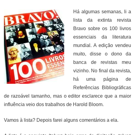
ON
Há algumas semanas, li a
lista da extinta revista
Bravo sobre os 100 livros
essenciais da literatura
mundial. A edição vendeu
muito, disse o dono da
banca de revistas meu
vizinho. No final da revista,
há uma página de
Referências Bibliográficas
de razoável tamanho, mas o editor esclarece que a maior
influência veio dos trabalhos de Harold Bloom.
Vamos à lista? Depois farei alguns comentários a ela.