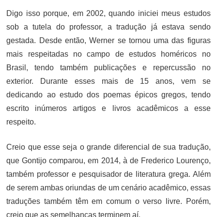
Digo isso porque, em 2002, quando iniciei meus estudos
sob a tutela do professor, a tradução já estava sendo
gestada. Desde então, Werner se tornou uma das figuras
mais respeitadas no campo de estudos homéricos no
Brasil, tendo também publicações e repercussão no
exterior. Durante esses mais de 15 anos, vem se
dedicando ao estudo dos poemas épicos gregos, tendo
escrito inúmeros artigos e livros acadêmicos a esse
respeito.
Creio que esse seja o grande diferencial de sua tradução,
que Gontijo comparou, em 2014, à de Frederico Lourenço,
também professor e pesquisador de literatura grega. Além
de serem ambas oriundas de um cenário acadêmico, essas
traduções também têm em comum o verso livre. Porém,
creio que as semelhanças terminem aí.