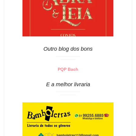
Outro blog dos bons
PQP Bach
E a melhor livraria