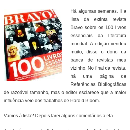
ON
Há algumas semanas, li a
lista da extinta revista
Bravo sobre os 100 livros
essenciais da literatura
mundial. A edição vendeu
muito, disse o dono da
banca de revistas meu
vizinho. No final da revista,
há uma página de
Referências Bibliográficas
de razoável tamanho, mas o editor esclarece que a maior
influência veio dos trabalhos de Harold Bloom.
Vamos à lista? Depois farei alguns comentários a ela.