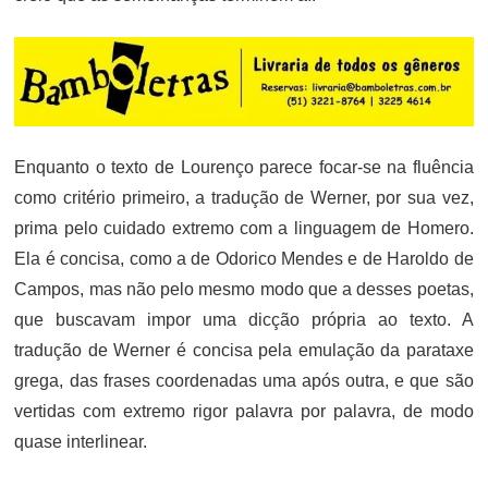
Enquanto o texto de Lourenço parece focar-se na fluência
como critério primeiro, a tradução de Werner, por sua vez,
prima pelo cuidado extremo com a linguagem de Homero.
Ela é concisa, como a de Odorico Mendes e de Haroldo de
Campos, mas não pelo mesmo modo que a desses poetas,
que buscavam impor uma dicção própria ao texto. A
tradução de Werner é concisa pela emulação da parataxe
grega, das frases coordenadas uma após outra, e que são
vertidas com extremo rigor palavra por palavra, de modo
quase interlinear.