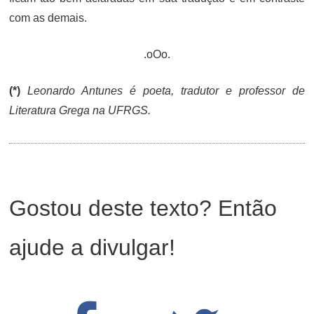
com as demais.
.oOo.
(*)
Leonardo Antunes é poeta, tradutor e professor de
Literatura Grega na UFRGS.
Gostou deste texto? Então
ajude a divulgar!