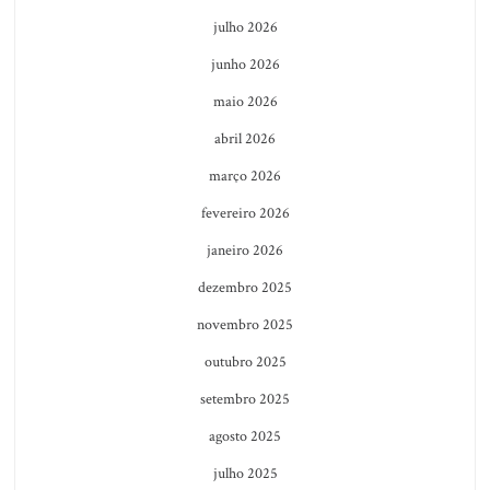
julho 2026
junho 2026
maio 2026
abril 2026
março 2026
fevereiro 2026
janeiro 2026
dezembro 2025
novembro 2025
outubro 2025
setembro 2025
agosto 2025
julho 2025