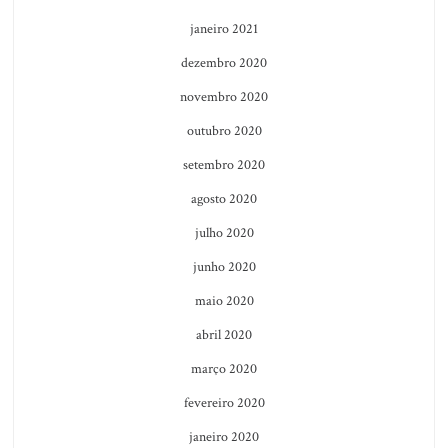
janeiro 2021
dezembro 2020
novembro 2020
outubro 2020
setembro 2020
agosto 2020
julho 2020
junho 2020
maio 2020
abril 2020
março 2020
fevereiro 2020
janeiro 2020