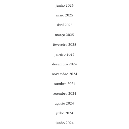
junho 2025
maio 2025
abril 2025
março 2025
fevereiro 2025
janeiro 2025
dezembro 2024
novembro 2024
outubro 2024
setembro 2024
agosto 2024
julho 2024
junho 2024