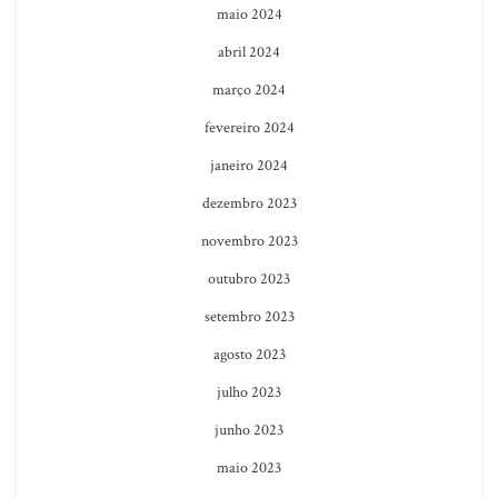
maio 2024
abril 2024
março 2024
fevereiro 2024
janeiro 2024
dezembro 2023
novembro 2023
outubro 2023
setembro 2023
agosto 2023
julho 2023
junho 2023
maio 2023