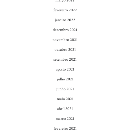
março 2022
fevereiro 2022
janeiro 2022
dezembro 2021
novembro 2021
outubro 2021
setembro 2021
agosto 2021
julho 2021
junho 2021
maio 2021
abril 2021
março 2021
fevereiro 2021