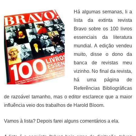
ON
Há algumas semanas, li a
lista da extinta revista
Bravo sobre os 100 livros
essenciais da literatura
mundial. A edição vendeu
muito, disse o dono da
banca de revistas meu
vizinho. No final da revista,
há uma página de
Referências Bibliográficas
de razoável tamanho, mas o editor esclarece que a maior
influência veio dos trabalhos de Harold Bloom.
Vamos à lista? Depois farei alguns comentários a ela.