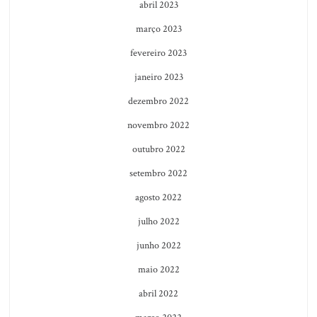
abril 2023
março 2023
fevereiro 2023
janeiro 2023
dezembro 2022
novembro 2022
outubro 2022
setembro 2022
agosto 2022
julho 2022
junho 2022
maio 2022
abril 2022