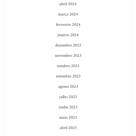
abril 2024
março 2024
fevereiro 2024
janeiro 2024
dezembro 2023
novembro 2023
outubro 2023
setembro 2023
agosto 2023
julho 2023
junho 2023
maio 2023
abril 2023