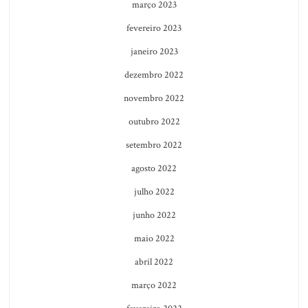
março 2023
fevereiro 2023
janeiro 2023
dezembro 2022
novembro 2022
outubro 2022
setembro 2022
agosto 2022
julho 2022
junho 2022
maio 2022
abril 2022
março 2022