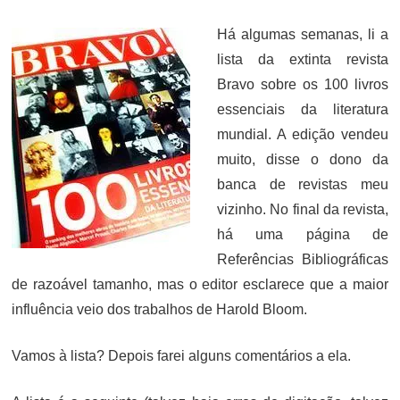
ON
Há algumas semanas, li a
lista da extinta revista
Bravo sobre os 100 livros
essenciais da literatura
mundial. A edição vendeu
muito, disse o dono da
banca de revistas meu
vizinho. No final da revista,
há uma página de
Referências Bibliográficas
de razoável tamanho, mas o editor esclarece que a maior
influência veio dos trabalhos de Harold Bloom.
Vamos à lista? Depois farei alguns comentários a ela.