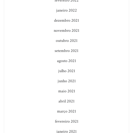
fevereiro 2022
janeiro 2022
dezembro 2021
novembro 2021
outubro 2021
setembro 2021
agosto 2021
julho 2021
junho 2021
maio 2021
abril 2021
março 2021
fevereiro 2021
janeiro 2021