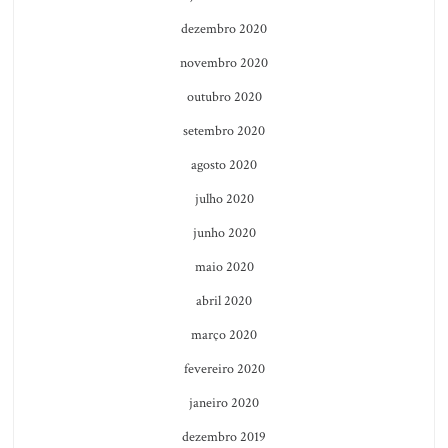
dezembro 2020
novembro 2020
outubro 2020
setembro 2020
agosto 2020
julho 2020
junho 2020
maio 2020
abril 2020
março 2020
fevereiro 2020
janeiro 2020
dezembro 2019