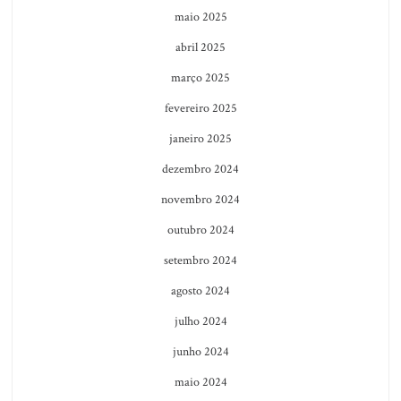
maio 2025
abril 2025
março 2025
fevereiro 2025
janeiro 2025
dezembro 2024
novembro 2024
outubro 2024
setembro 2024
agosto 2024
julho 2024
junho 2024
maio 2024