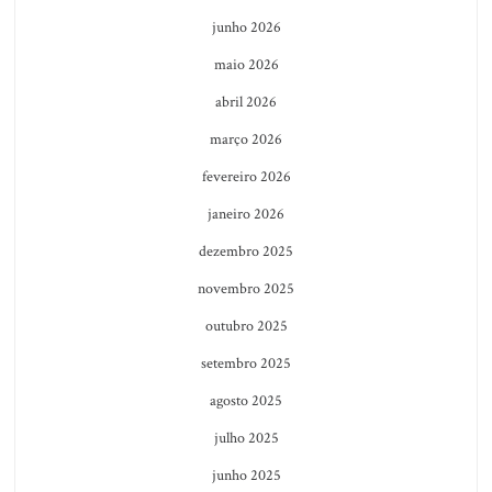
junho 2026
maio 2026
abril 2026
março 2026
fevereiro 2026
janeiro 2026
dezembro 2025
novembro 2025
outubro 2025
setembro 2025
agosto 2025
julho 2025
junho 2025