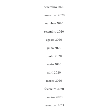
dezembro 2020
novembro 2020
outubro 2020
setembro 2020
agosto 2020
julho 2020
junho 2020
maio 2020
abril 2020
março 2020
fevereiro 2020
janeiro 2020
dezembro 2019