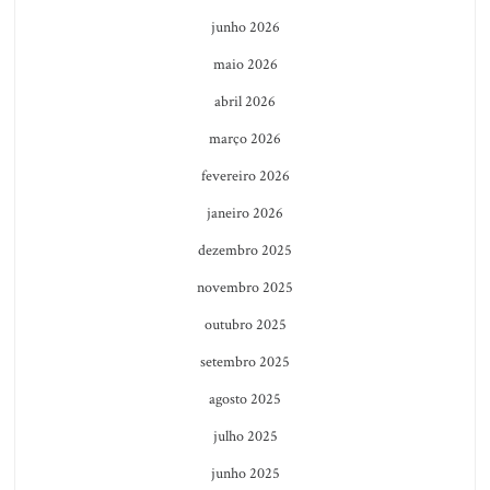
junho 2026
maio 2026
abril 2026
março 2026
fevereiro 2026
janeiro 2026
dezembro 2025
novembro 2025
outubro 2025
setembro 2025
agosto 2025
julho 2025
junho 2025