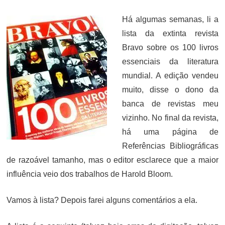
ON
Há algumas semanas, li a
lista da extinta revista
Bravo sobre os 100 livros
essenciais da literatura
mundial. A edição vendeu
muito, disse o dono da
banca de revistas meu
vizinho. No final da revista,
há uma página de
Referências Bibliográficas
de razoável tamanho, mas o editor esclarece que a maior
influência veio dos trabalhos de Harold Bloom.
Vamos à lista? Depois farei alguns comentários a ela.