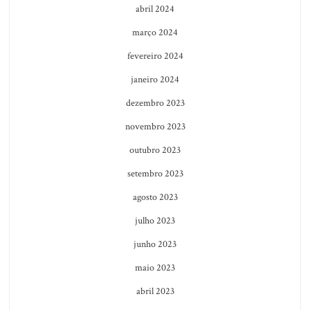
abril 2024
março 2024
fevereiro 2024
janeiro 2024
dezembro 2023
novembro 2023
outubro 2023
setembro 2023
agosto 2023
julho 2023
junho 2023
maio 2023
abril 2023