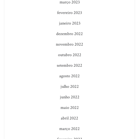
março 2023
fevereiro 2023
janeiro 2023
dezembro 2022
novembro 2022
outubro 2022
setembro 2022
agosto 2022
julho 2022
junho 2022
maio 2022
abril 2022
março 2022