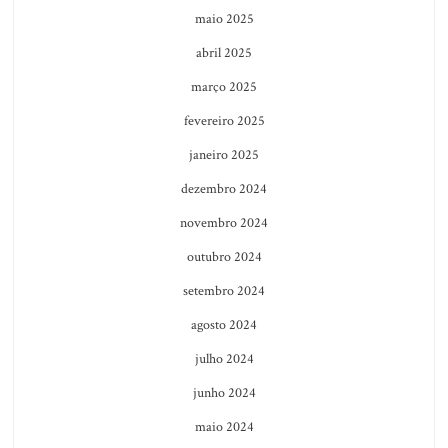
maio 2025
abril 2025
março 2025
fevereiro 2025
janeiro 2025
dezembro 2024
novembro 2024
outubro 2024
setembro 2024
agosto 2024
julho 2024
junho 2024
maio 2024