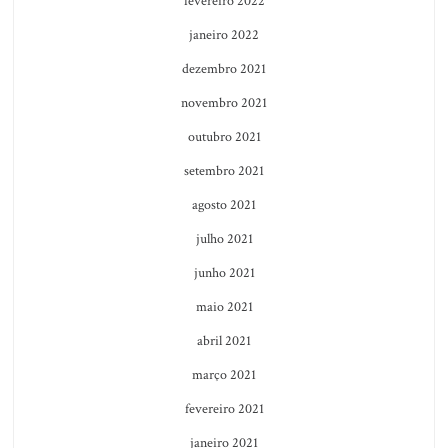
fevereiro 2022
janeiro 2022
dezembro 2021
novembro 2021
outubro 2021
setembro 2021
agosto 2021
julho 2021
junho 2021
maio 2021
abril 2021
março 2021
fevereiro 2021
janeiro 2021