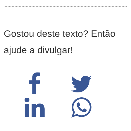
Gostou deste texto? Então
ajude a divulgar!