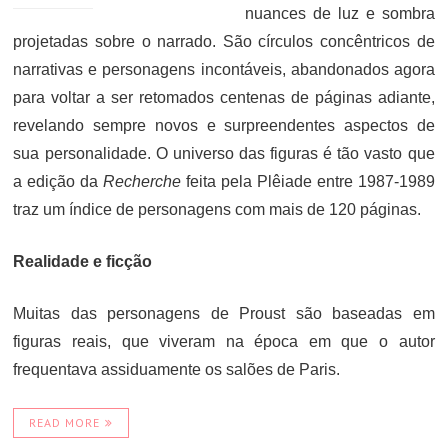
nuances de luz e sombra
projetadas sobre o narrado. São círculos concêntricos de
narrativas e personagens incontáveis, abandonados agora
para voltar a ser retomados centenas de páginas adiante,
revelando sempre novos e surpreendentes aspectos de
sua personalidade. O universo das figuras é tão vasto que
a edição da
Recherche
feita pela Plêiade entre 1987-1989
traz um índice de personagens com mais de 120 páginas.
Realidade e ficção
Muitas das personagens de Proust são baseadas em
figuras reais, que viveram na época em que o autor
frequentava assiduamente os salões de Paris.
READ MORE