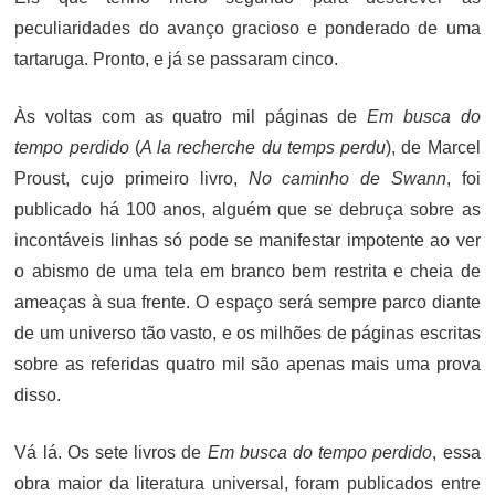
peculiaridades do avanço gracioso e ponderado de uma
tartaruga. Pronto, e já se passaram cinco.
Às voltas com as quatro mil páginas de
Em busca do
tempo perdido
(
A la recherche du temps perdu
), de Marcel
Proust, cujo primeiro livro,
No caminho de Swann
, foi
publicado há 100 anos,
alguém que se debruça sobre as
incontáveis linhas só pode se manifestar impotente ao ver
o abismo de uma tela em branco bem restrita e cheia de
ameaças à sua frente. O espaço será sempre parco diante
de um universo tão vasto, e os milhões de páginas escritas
sobre as referidas quatro mil são apenas mais uma prova
disso.
Vá lá. Os sete livros de
Em busca do tempo perdido
, essa
obra maior da literatura universal, foram publicados entre