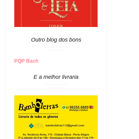
Outro blog dos bons
PQP Bach
E a melhor livraria