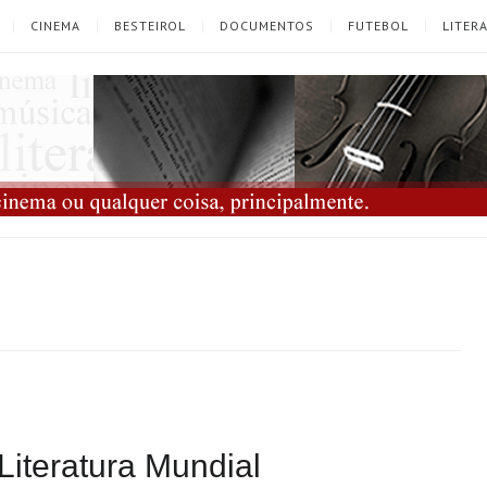
CINEMA
BESTEIROL
DOCUMENTOS
FUTEBOL
LITER
s
Literatura Mundial