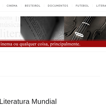
CINEMA
BESTEIROL
DOCUMENTOS
FUTEBOL
LITER
Literatura Mundial