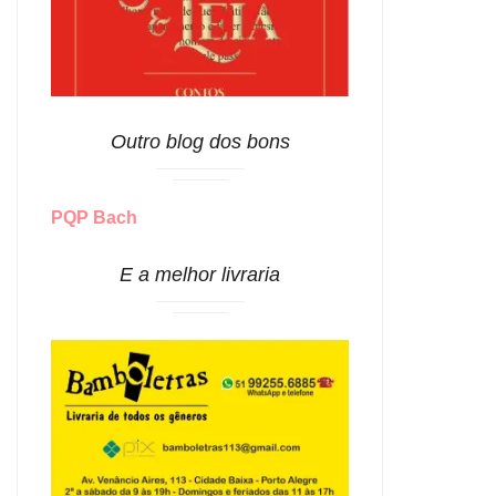
Outro blog dos bons
PQP Bach
E a melhor livraria