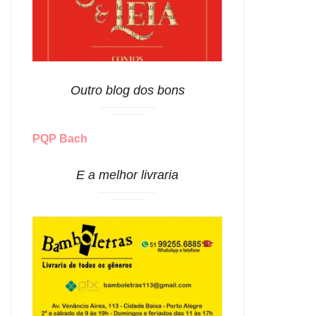
Outro blog dos bons
PQP Bach
E a melhor livraria