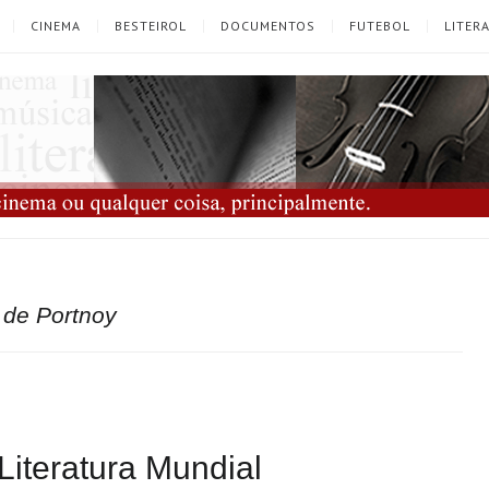
CINEMA
BESTEIROL
DOCUMENTOS
FUTEBOL
LITER
de Portnoy
Literatura Mundial