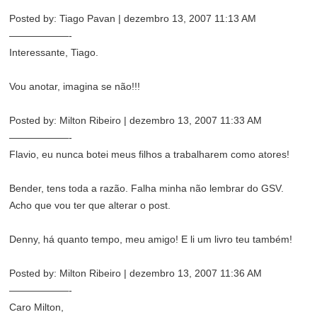
Posted by: Tiago Pavan | dezembro 13, 2007 11:13 AM
——————-
Interessante, Tiago.
Vou anotar, imagina se não!!!
Posted by: Milton Ribeiro | dezembro 13, 2007 11:33 AM
——————-
Flavio, eu nunca botei meus filhos a trabalharem como atores!
Bender, tens toda a razão. Falha minha não lembrar do GSV.
Acho que vou ter que alterar o post.
Denny, há quanto tempo, meu amigo! E li um livro teu também!
Posted by: Milton Ribeiro | dezembro 13, 2007 11:36 AM
——————-
Caro Milton,