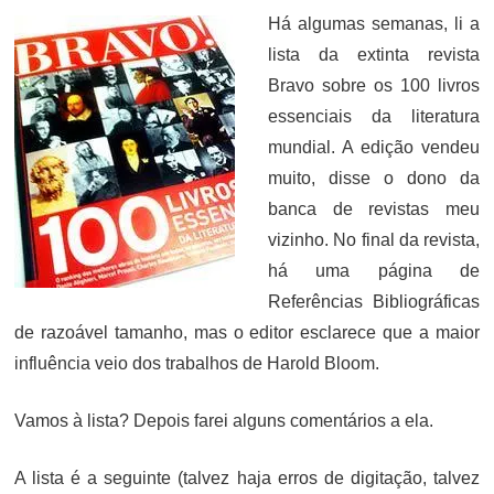
Há algumas semanas, li a
lista da extinta revista
Bravo sobre os 100 livros
essenciais da literatura
mundial. A edição vendeu
muito, disse o dono da
banca de revistas meu
vizinho. No final da revista,
há uma página de
Referências Bibliográficas
de razoável tamanho, mas o editor esclarece que a maior
influência veio dos trabalhos de Harold Bloom.
Vamos à lista? Depois farei alguns comentários a ela.
A lista é a seguinte (talvez haja erros de digitação, talvez