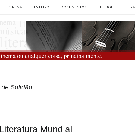
CINEMA
BESTEIROL
DOCUMENTOS
FUTEBOL
LITER
de Solidão
Literatura Mundial