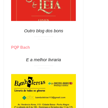
Outro blog dos bons
PQP Bach
E a melhor livraria